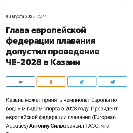
9 августа 2026, 15:44
Глава европейской
федерации плавания
допустил проведение
ЧЕ-2028 в Казани
Казань может принять чемпионат Европы по
водным видам спорта в 2028 году. Президент
европейской федерации плавания (European
Aquatics)
Антониу Силва
заявил
ТАСС
, что