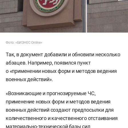
Фото: «БИЗНЕС Online»
Так, в документ добавили и обновили несколько
абзацев. Например, появился пункт
о «применении новых форм и методов ведения
военных действий».
«Возникающие и прогнозируемые ЧС,
применение новых форм и методов ведения
военных действий создают предпосылки для
количественного и качественного отстаивания
материально-технической базы сил