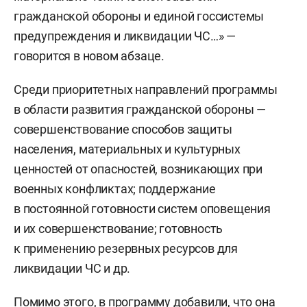
гражданской обороны и единой госсистемы
предупреждения и ликвидации ЧС…» —
говорится в новом абзаце.
Среди приоритетных направлений программы
в области развития гражданской обороны —
совершенствование способов защиты
населения, материальных и культурных
ценностей от опасностей, возникающих при
военных конфликтах; поддержание
в постоянной готовности систем оповещения
и их совершенствование; готовность
к применению резервных ресурсов для
ликвидации ЧС и др.
Помимо этого, в программу добавили, что она