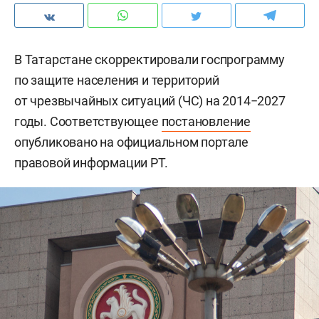
В Татарстане скорректировали госпрограмму
по защите населения и территорий
от чрезвычайных ситуаций (ЧС) на 2014−2027
годы. Соответствующее
постановление
опубликовано на официальном портале
правовой информации РТ.