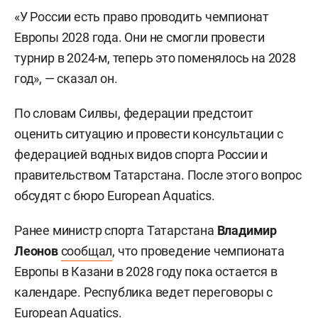
«У России есть право проводить чемпионат
Европы 2028 года. Они не смогли провести
турнир в 2024-м, теперь это поменялось на 2028
год», — сказал он.
По словам Силвы, федерации предстоит
оценить ситуацию и провести консультации с
федерацией водных видов спорта России и
правительством Татарстана. После этого вопрос
обсудят с бюро European Aquatics.
Ранее министр спорта Татарстана
Владимир
Леонов
сообщал
, что проведение чемпионата
Европы в Казани в 2028 году пока остается в
календаре. Республика ведет переговоры с
European Aquatics.