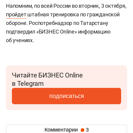
Напомним, по всей России во вторник, 3 октября,
пройдет
штабная тренировка по гражданской
обороне. Роспотребнадзор по Татарстану
подтвердил «БИЗНЕС Online» информацию
об учениях.
Читайте БИЗНЕС Online
в Telegram
подписаться
Комментарии
3