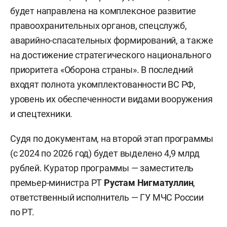
будет направлена на комплексное развитие
правоохранительных органов, спецслужб,
аварийно-спасательных формирований, а также
на достижение стратегического национального
приоритета «Оборона страны». В последний
входят полнота укомплектованности ВС РФ,
уровень их обеспеченности видами вооружения
и спецтехники.
Судя по документам, на второй этап программы
(с 2024 по 2026 год) будет выделено 4,9 млрд
рублей. Куратор программы — заместитель
премьер-министра РТ
Рустам Нигматуллин
,
ответственный исполнитель — ГУ МЧС России
по РТ.