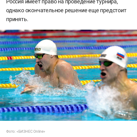
Россия имеет право на проведение турнира,
однако окончательное решение еще предстоит
принять.
Фото: «БИЗНЕС Online»