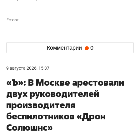
#
спорт
Комментарии
0
9 августа 2026, 15:37
«Ъ»: В Москве арестовали
двух руководителей
производителя
беспилотников «Дрон
Солюшнс»