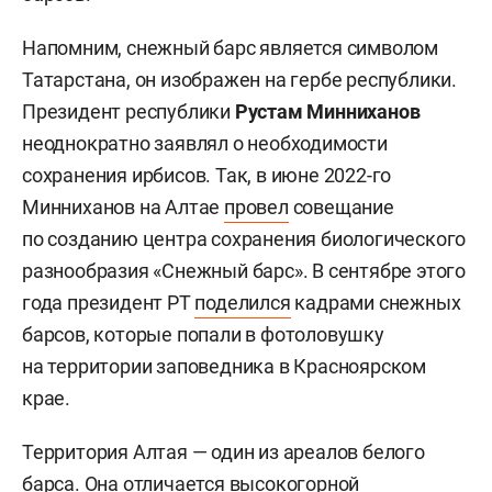
Напомним, снежный барс является символом
Татарстана, он изображен на гербе республики.
Президент республики
Рустам Минниханов
неоднократно заявлял о необходимости
сохранения ирбисов. Так, в июне 2022-го
Минниханов на Алтае
провел
совещание
по созданию центра сохранения биологического
разнообразия «Снежный барс». В сентябре этого
года президент РТ
поделился
кадрами снежных
барсов, которые попали в фотоловушку
на территории заповедника в Красноярском
крае.
Территория Алтая — один из ареалов белого
барса. Она отличается высокогорной