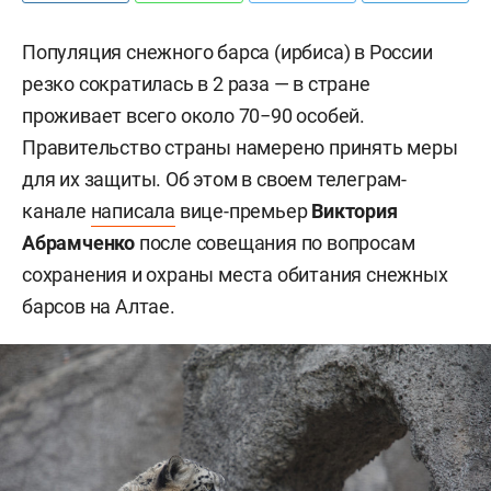
Популяция снежного барса (ирбиса) в России
резко сократилась в 2 раза — в стране
проживает всего около 70−90 особей.
Правительство страны намерено принять меры
для их защиты. Об этом в своем телеграм-
канале
написала
вице-премьер
Виктория
Абрамченко
после совещания по вопросам
сохранения и охраны места обитания снежных
барсов на Алтае.