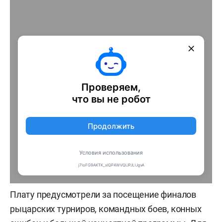
Плату предусмотрели за посещение финалов
рыцарских турниров, командных боев, конных