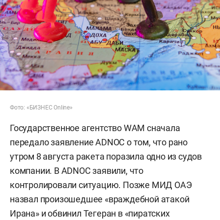
Фото: «БИЗНЕС Online»
Государственное агентство WAM сначала
передало заявление ADNOC о том, что рано
утром 8 августа ракета поразила одно из судов
компании. В ADNOC заявили, что
контролировали ситуацию. Позже МИД ОАЭ
назвал произошедшее «враждебной атакой
Ирана» и обвинил Тегеран в «пиратских