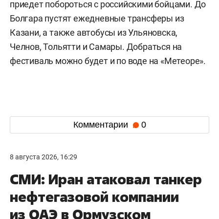
приедет побороться с российскими бойцами. До
Болгара пустят ежедневные трансферы из
Казани, а также автобусы из Ульяновска,
Челнов, Тольятти и Самары. Добраться на
фестиваль можно будет и по воде на «Метеоре».
Комментарии
0
8 августа 2026, 16:29
СМИ: Иран атаковал танкер
нефтегазовой компании
из ОАЭ в Ормузском