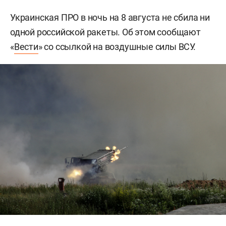
Украинская ПРО в ночь на 8 августа не сбила ни
одной российской ракеты. Об этом сообщают
«
Вести
» со ссылкой на воздушные силы ВСУ.