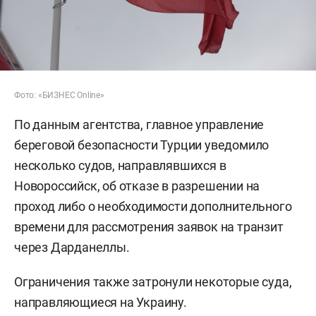
Фото: «БИЗНЕС Online»
По данным агентства, главное управление
береговой безопасности Турции уведомило
несколько судов, направлявшихся в
Новороссийск, об отказе в разрешении на
проход либо о необходимости дополнительного
времени для рассмотрения заявок на транзит
через Дарданеллы.
Ограничения также затронули некоторые суда,
направляющиеся на Украину.