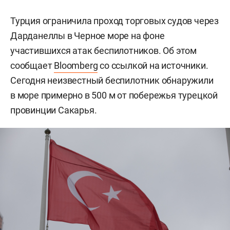
Турция ограничила проход торговых судов через
Дарданеллы в Черное море на фоне
участившихся атак беспилотников. Об этом
сообщает
Bloomberg
со ссылкой на источники.
Сегодня неизвестный беспилотник обнаружили
в море примерно в 500 м от побережья турецкой
провинции Сакарья.