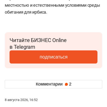
местностью и естественными условиями среды
обитания для ирбиса.
Читайте БИЗНЕС Online
в Telegram
подписаться
Комментарии
2
8 августа 2026, 16:52