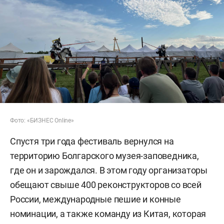
Фото: «БИЗНЕС Online»
Спустя три года фестиваль вернулся на
территорию Болгарского музея-заповедника,
где он и зарождался. В этом году организаторы
обещают свыше 400 реконструкторов со всей
России, международные пешие и конные
номинации, а также команду из Китая, которая