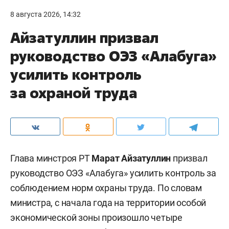
8 августа 2026, 14:32
Айзатуллин призвал
руководство ОЭЗ «Алабуга»
усилить контроль
за охраной труда
Глава минстроя РТ
Марат Айзатуллин
призвал
руководство ОЭЗ «Алабуга» усилить контроль за
соблюдением норм охраны труда. По словам
министра, с начала года на территории особой
экономической зоны произошло четыре