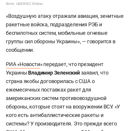
Фото: «БИЗНЕС Online»
«Воздушную атаку отражали авиация, зенитные
ракетные войска, подразделения РЭБ и
беспилотных систем, мобильные огневые
группы сил обороны Украины», — говорится в
сообщении.
РИА «Новости
» передает, что президент
Украины
Владимир Зеленский
заявил, что
страна якобы договорилась с США о
ежемесячных поставках ракет для
американских систем противовоздушной
обороны, которые стоят на вооружении ВСУ. «У
кого есть антибаллистические ракеты и
системы? У производителя. Это прежде всего