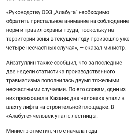
«Руководству ОЭЗ „Алабуга“ необходимо
обратить пристальное внимание на соблюдение
норм и правил охраны труда, поскольку на
территории зоны в текущем году произошло уже
четыре несчастных случая», — сказал министр.
Айзатуллин также сообщил, что за последние
две недели статистика производственного
травматизма пополнилась двумя тяжелыми
несчастными случаями. По его словам, один из
них произошел в Казани: два человека упали в
шахту лифта на строительной площадке. В
«Алабуге» человек упал с лестницы.
Министр отметил, что с начала года