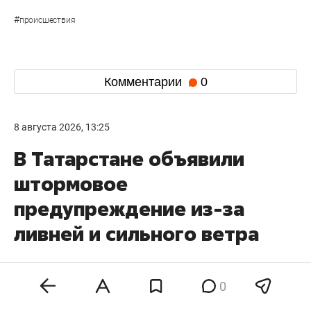
#
происшествия
Комментарии
0
8 августа 2026, 13:25
В Татарстане объявили
штормовое
предупреждение из-за
ливней и сильного ветра
0