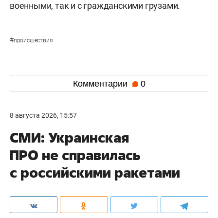
военными, так и с гражданскими грузами.
#
происшествия
Комментарии
0
8 августа 2026, 15:57
СМИ: Украинская
ПРО не справилась
с российскими ракетами