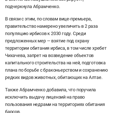
подчеркнула Абрамченко.
В связи с этим, по словам вице-премьера,
правительство намерено увеличить в 2 раза
популяцию ирбисов к 2030 году. Среди
предложенных мер — взятие под охрану
территории обитания ирбиса, в том числе хребет
Чихачева, запрет на возведение объектов
капитального строительства на ней, подготовка
плана по борьбе с браконьерством и сохранению
редких видов животных, обитающих на Алтае.
Также Абрамченко добавила, что поручила
исключить выдачу лицензий на право
пользования недрами на территориях обитания
барсов.