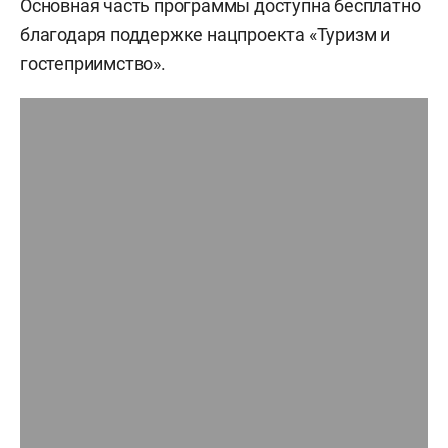
Основная часть программы доступна бесплатно
благодаря поддержке нацпроекта «Туризм и
гостеприимство».