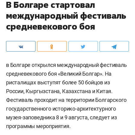
В Болгаре стартовал
международный фестиваль
средневекового боя
в Болгаре открылся международный фестиваль
средневекового боя «Великий Болгар». На
ристалищах выступят более 50 бойцов из
России, Кыргызстана, Казахстана и Китая.
Фестиваль проходит на территории Болгарского
государственного историко-архитектурного
музея-заповедника 8 и 9 августа, следует из
программы мероприятия.