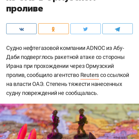
проливе
Судно нефтегазовой компании ADNOC из Абу-
Даби подверглось ракетной атаке со стороны
Ирана при прохождении через Ормузский
пролив, сообщило агентство
Reuters
со ссылкой
на власти ОАЭ. Степень тяжести нанесенных
судну повреждений не сообщалась.