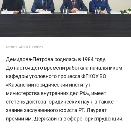
Фото: «БИЗНЕС Online»
Демидова-Петрова родилась в 1984 году.
До настоящего времени работала начальником
кафедры уголовного процесса ФГКОУ ВО
«Казанский юридический институт
министерства внутренних дел РФ», имеет
степень доктора юридических наук, а также
звание заслуженного юриста РТ. Лауреат
премии им. Державина в сфере юриспруденции.