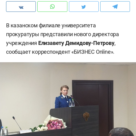
В казанском филиале университета
прокуратуры представили нового директора
учреждения
Елизавету Демидову-Петрову
,
сообщает корреспондент «БИЗНЕС Online».