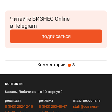
Читайте БИЗНЕС Online
в Telegram
подписаться
Комментарии
3
контакты
Казань, Лобачевского 10, корпус 2
редакция
реклама
отдел персонала
8 (843) 202-12-10
8 (843) 203-48-47
staff@business-