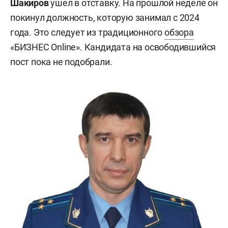
Шакиров
ушел в отставку. На прошлой неделе он
покинул должность, которую занимал с 2024
года. Это следует из традиционного
обзора
«БИЗНЕС Online». Кандидата на освободившийся
пост пока не подобрали.