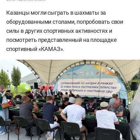
Казанцы могли сыграть в шахматы за
оборудованными столами, попробовать свои
силы в других спортивных активностях и
посмотреть представленный на площадке
спортивный «КАМАЗ».