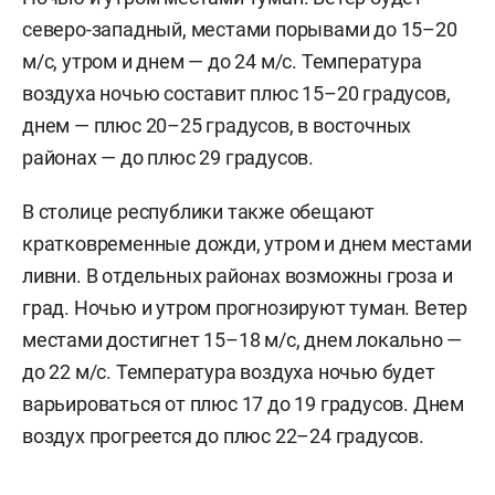
северо-западный, местами порывами до 15–20
м/c, утром и днем — до 24 м/с. Температура
воздуха ночью составит плюс 15–20 градусов,
днем — плюс 20–25 градусов, в восточных
районах — до плюс 29 градусов.
В столице республики также обещают
кратковременные дожди, утром и днем местами
ливни. В отдельных районах возможны гроза и
град. Ночью и утром прогнозируют туман. Ветер
местами достигнет 15–18 м/с, днем локально —
до 22 м/с. Температура воздуха ночью будет
варьироваться от плюс 17 до 19 градусов. Днем
воздух прогреется до плюс 22–24 градусов.