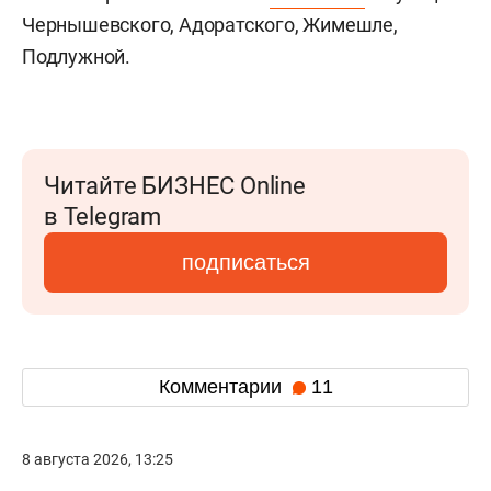
Чернышевского, Адоратского, Жимешле,
Подлужной.
Читайте БИЗНЕС Online
в Telegram
подписаться
Комментарии
11
8 августа 2026, 13:25