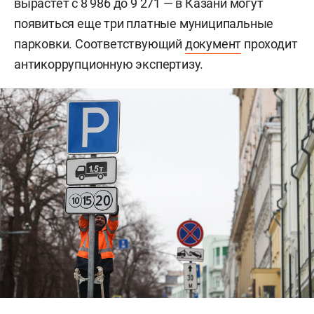
вырастет с 8 986 до 9 271 — в Казани могут
появиться еще три платные муниципальные
парковки. Соответствующий
документ
проходит
антикоррупционную экспертизу.