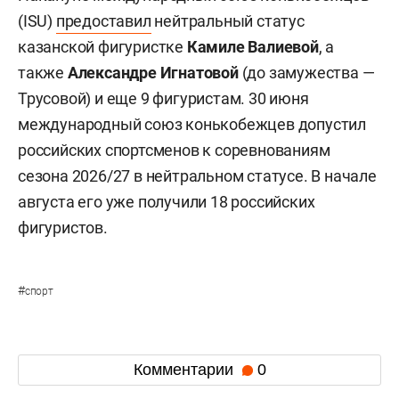
(ISU)
предоставил
нейтральный статус
казанской фигуристке
Камиле Валиевой
, а
также
Александре Игнатовой
(до замужества —
Трусовой) и еще 9 фигуристам. 30 июня
международный союз конькобежцев допустил
российских спортсменов к соревнованиям
сезона 2026/27 в нейтральном статусе. В начале
августа его уже получили 18 российских
фигуристов.
#
спорт
Комментарии
0