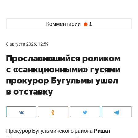
Комментарии
1
8 августа 2026, 12:59
Прославившийся роликом
с «санкционными» гусями
прокурор Бугульмы ушел
в отставку
Прокурор Бугульминского района
Ришат