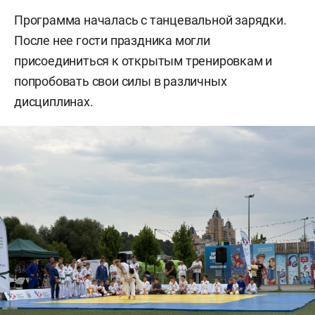
Программа началась с танцевальной зарядки.
После нее гости праздника могли
присоединиться к открытым тренировкам и
попробовать свои силы в различных
дисциплинах.