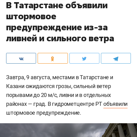
В Татарстане объявили
штормовое
предупреждение из-за
ливней и сильного ветра
Завтра, 9 августа, местами в Татарстане и
Казани ожидаются грозы, сильный ветер
порывами до 20 м/c, ливни и в отдельных
районах — град. В гидрометцентре РТ
объявили
штормовое предупреждение.