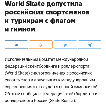
World Skate допустила
российских спортсменов
к турнирам с флагом
и гимном
Исполнительный комитет международной
федерации скейтбординга и роллер-спорта
(World Skate) снял ограничения с российских
спортсменов и допустил их к международным
соревнованиям с государственной символикой.
Об этом
сообщила
федерация скейтбординга и
роллер-спорта России (Skate Russia).