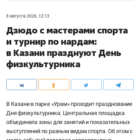
8 августа 2026, 12:13
Дзюдо с мастерами спорта
и турнир по нардам:
в Казани празднуют День
физкультурника
В Казани в парке «Урам» проходит празднование
Дня физкультурника. Центральная площадка
объединила зоны для занятий и показательных
выступлений по разным видам спорта. Об этом с