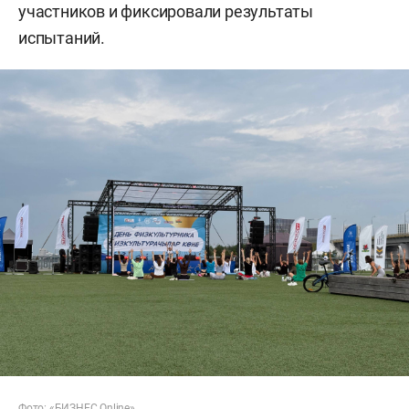
участников и фиксировали результаты
испытаний.
Фото: «БИЗНЕС Online»