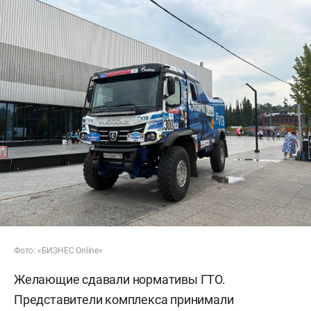
Фото: «БИЗНЕС Online»
Желающие сдавали нормативы ГТО.
Представители комплекса принимали