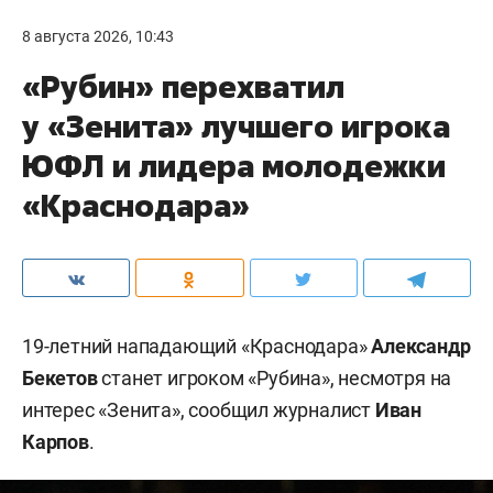
8 августа 2026, 10:43
«Рубин» перехватил
у «Зенита» лучшего игрока
ЮФЛ и лидера молодежки
«Краснодара»
19-летний нападающий «Краснодара»
Александр
Бекетов
станет игроком «Рубина», несмотря на
интерес «Зенита», сообщил журналист
Иван
Карпов
.