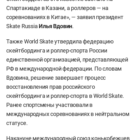
Спартакиаде в Казани, а роллеров — на
соревнованиях в Китае», — заявил президент
Skate Russia
Илья Вдовин
.
Также World Skate утвердила федерацию
скейтбординга и роллер-спорта России
единственной организацией, представляющей
РФ в международной федерации. По словам
Вдовина, решение завершает процесс
восстановления прав российского
скейтбординга и роллер-спорта в World Skate.
Ранее спортсмены участвовали в
международных соревнованиях в нейтральном
статусе.
Накануне международный союз конькобежцев