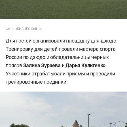
Фото: «БИЗНЕС Online»
Для гостей организовали площадку для дзюдо.
Тренировку для детей провели мастера спорта
России по дзюдо и обладательницы черных
поясов
Залина Зураева
и
Дарья Культенко
.
Участники отрабатывали приемы и проводили
тренировочные поединки.