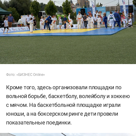
Фото: «БИЗНЕС Online»
Кроме того, здесь организовали площадки по
вольной борьбе, баскетболу, волейболу и хоккею
с мячом. На баскетбольной площадке играли
юноши, а на боксерском ринге дети провели
показательные поединки.