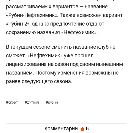
рассматриваемых вариантов — название
«Рубин-Нефтехимик». Также возможен вариант
«Рубин-2», однако предпочтение отдают
сохранению названия «Нефтехимик».
В текущем сезоне сменить название клуб не
сможет. «Нефтехимик» уже прошел
лицензирование на сезон под своим нынешним
названием. Поэтому изменения возможны не
ранее следующего сезона.
#
#
#
спорт
футбол
рубин
Комментарии
6