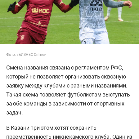
Фото: «БИЗНЕС Online»
Смена названия связана с регламентом РФС,
который не позволяет организовать сквозную
заявку между клубами с разными названиями.
Такая схема позволяет футболистам выступать
за обе команды в зависимости от спортивных
задач.
В Казани при этом хотят сохранить
преемственность нижнекамского клуба. Один из