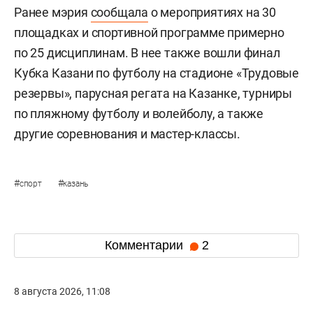
Ранее мэрия
сообщала
о мероприятиях на 30
площадках и спортивной программе примерно
по 25 дисциплинам. В нее также вошли финал
Кубка Казани по футболу на стадионе «Трудовые
резервы», парусная регата на Казанке, турниры
по пляжному футболу и волейболу, а также
другие соревнования и мастер-классы.
#
#
спорт
казань
Комментарии
2
8 августа 2026, 11:08