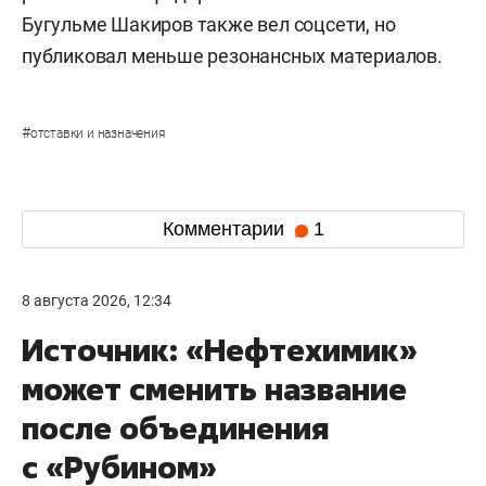
Бугульме Шакиров также вел соцсети, но
публиковал меньше резонансных материалов.
#
отставки и назначения
Комментарии
1
8 августа 2026, 12:34
Источник: «Нефтехимик»
может сменить название
после объединения
с «Рубином»