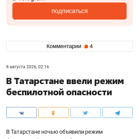
подписаться
Комментарии
4
8 августа 2026, 02:16
В Татарстане ввели режим
беспилотной опасности
В Татарстане ночью объявили режим