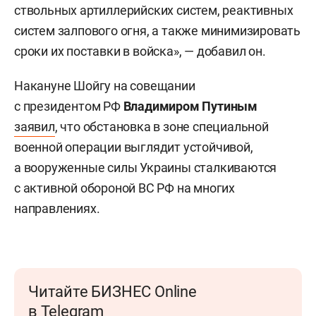
ствольных артиллерийских систем, реактивных
систем залпового огня, а также минимизировать
сроки их поставки в войска», — добавил он.
Накануне Шойгу на совещании
с президентом РФ
Владимиром Путиным
заявил
, что обстановка в зоне специальной
военной операции выглядит устойчивой,
а вооруженные силы Украины сталкиваются
с активной обороной ВС РФ на многих
направлениях.
Читайте БИЗНЕС Online
в Telegram