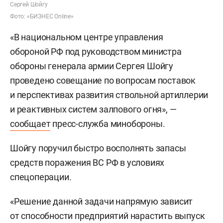
Сергей Шойгу
Фото: «БИЗНЕС Online»
«В национальном центре управления
обороной РФ под руководством министра
обороны генерала армии Сергея Шойгу
проведено совещание по вопросам поставок
и перспективах развития ствольной артиллерии
и реактивных систем залпового огня», —
сообщает
пресс-служба минобороны.
Шойгу поручил быстро восполнять запасы
средств поражения ВС РФ в условиях
спецоперации.
«Решение данной задачи напрямую зависит
от способности предприятий нарастить выпуск