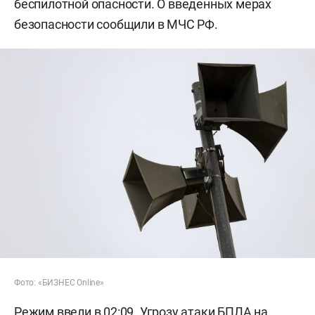
беспилотной опасности. О введенных мерах
безопасности сообщили в МЧС РФ.
Фото: «БИЗНЕС Online»
Режим ввели в 02:09. Угрозу атаки БПЛА на