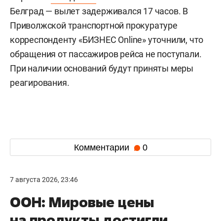
Белград — вылет задерживался 17 часов. В
Приволжской транспортной прокуратуре
корреспонденту «БИЗНЕС Online» уточнили, что
обращения от пассажиров рейса не поступали.
При наличии оснований будут приняты меры
реагирования.
Комментарии
0
7 августа 2026, 23:46
ООН: Мировые цены
на продукты достигли