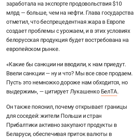
заработала на экспорте продовольствия $10
млрд — больше, чем на нефти. Глава государства
отметил, что беспрецедентная жара в Европе
создает проблемы с урожаем, и в этих условиях
белорусская продукция будет востребована на
европейском рынке.
«Какие бы санкции ни вводили, к нам приедут.
Ввели санкции — ну и что? Мы все свое продаем.
Пусть это немножко дороже нам обходится, но
выдержим», — цитирует Лукашенко
БелТА
.
Он также пояснил, почему открывает границы
для соседей: жители Польши и стран
Прибалтики активно закупают продукты в
Беларуси, обеспечивая приток валюты в