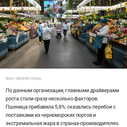
Фото: «БИЗНЕС Online»
По данным организации, главными драйверами
роста стали сразу несколько факторов.
Пшеница прибавила 5,8%: сказались перебои с
поставками из черноморских портов и
экстремальная жара в странах-производителях.