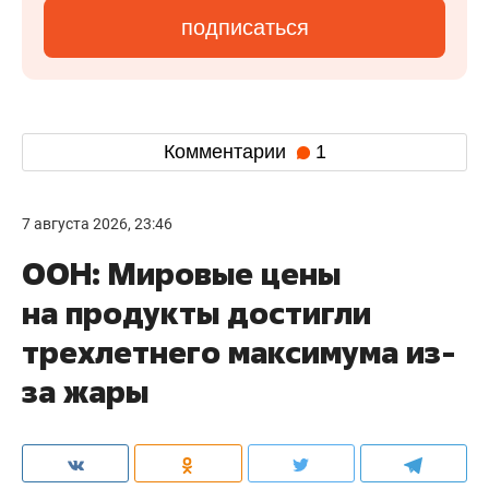
подписаться
Комментарии
1
7 августа 2026, 23:46
ООН: Мировые цены
на продукты достигли
трехлетнего максимума из-
за жары