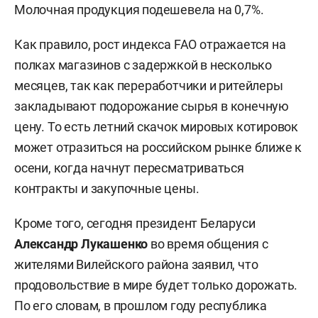
Молочная продукция подешевела на 0,7%.
Как правило, рост индекса FAO отражается на
полках магазинов с задержкой в несколько
месяцев, так как переработчики и ритейлеры
закладывают подорожание сырья в конечную
цену. То есть летний скачок мировых котировок
может отразиться на российском рынке ближе к
осени, когда начнут пересматриваться
контракты и закупочные цены.
Кроме того, сегодня президент Беларуси
Александр Лукашенко
во время общения с
жителями Вилейского района заявил, что
продовольствие в мире будет только дорожать.
По его словам, в прошлом году республика