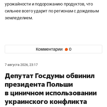
урожайности и подорожанию продуктов, что
сильнее всего ударит по регионам с дождевым
земледелием.
Комментарии
0
7 августа 2026, 23:17
Депутат Госдумы обвинил
президента Польши
в циничном использовании
украинского конфликта