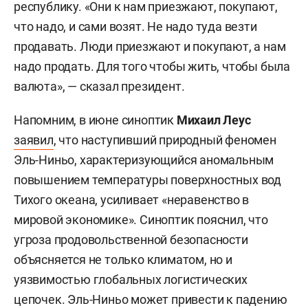
республику. «Они к нам приезжают, покупают,
что надо, и сами возят. Не надо туда везти
продавать. Люди приезжают и покупают, а нам
надо продать. Для того чтобы жить, чтобы была
валюта», — сказал президент.
Напомним, в июне синоптик
Михаил Леус
заявил
, что наступивший природный феномен
Эль-Ниньо, характеризующийся аномальным
повышением температуры поверхностных вод
Тихого океана, усиливает «неравенство в
мировой экономике». Синоптик пояснил, что
угроза продовольственной безопасности
объясняется не только климатом, но и
уязвимостью глобальных логистических
цепочек. Эль-Ниньо может привести к падению