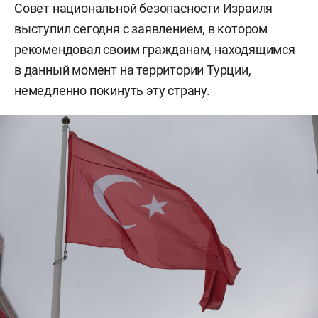
Совет национальной безопасности Израиля
выступил сегодня с заявлением, в котором
рекомендовал своим гражданам, находящимся
в данный момент на территории Турции,
немедленно покинуть эту страну.