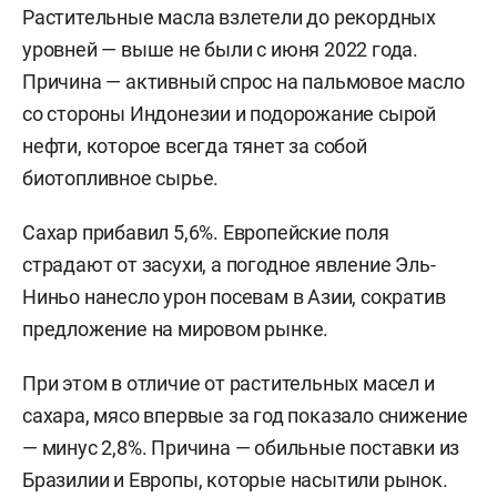
Растительные масла взлетели до рекордных
уровней — выше не были с июня 2022 года.
Причина — активный спрос на пальмовое масло
со стороны Индонезии и подорожание сырой
нефти, которое всегда тянет за собой
биотопливное сырье.
Сахар прибавил 5,6%. Европейские поля
страдают от засухи, а погодное явление Эль-
Ниньо нанесло урон посевам в Азии, сократив
предложение на мировом рынке.
При этом в отличие от растительных масел и
сахара, мясо впервые за год показало снижение
— минус 2,8%. Причина — обильные поставки из
Бразилии и Европы, которые насытили рынок.