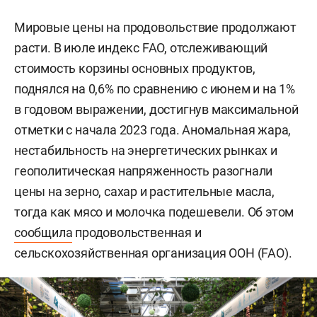
Мировые цены на продовольствие продолжают
расти. В июле индекс FAO, отслеживающий
стоимость корзины основных продуктов,
поднялся на 0,6% по сравнению с июнем и на 1%
в годовом выражении, достигнув максимальной
отметки с начала 2023 года. Аномальная жара,
нестабильность на энергетических рынках и
геополитическая напряженность разогнали
цены на зерно, сахар и растительные масла,
тогда как мясо и молочка подешевели. Об этом
сообщила
продовольственная и
сельскохозяйственная организация ООН (FAO).