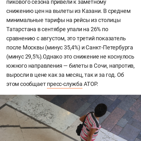
пикового сезона привели к заметному
снижению цен на вылеты из Казани. В среднем
минимальные тарифы на рейсы из столицы
Татарстана в сентябре упали на 26% по
сравнению с августом, это третий показатель
после Москвы (минус 35,4%) и Санкт-Петербурга
(минус 29,5%).Однако это снижение не коснулось
южного направления — билеты в Сочи, напротив,
выросли в цене как за месяц, так и за год. Об
этом сообщает
пресс-служба
АТОР.