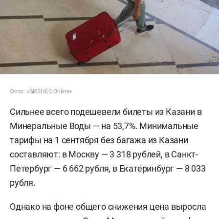
Фото: «БИЗНЕС Online»
Сильнее всего подешевели билеты из Казани в
Минеральные Воды — на 53,7%. Минимальные
тарифы на 1 сентября без багажа из Казани
составляют: в Москву — 3 318 рублей, в Санкт-
Петербург — 6 662 рубля, в Екатеринбург — 8 033
рубля.
Однако на фоне общего снижения цена выросла