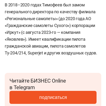
В 2018–2020 годах Тимофеев был замом
генерального директора по качеству филиала
«Региональные самолеты» (до 2020 года АО
«Гражданские самолеты Сухого») корпорации
«Иркут» (с августа 2023-го — компания
«Яковлев»). Имеет квалификации пилота
гражданской авиации, пилота самолетов
Ту-204/214, Superjet и других воздушных судов.
Читайте БИЗНЕС Online
в Telegram
подписаться