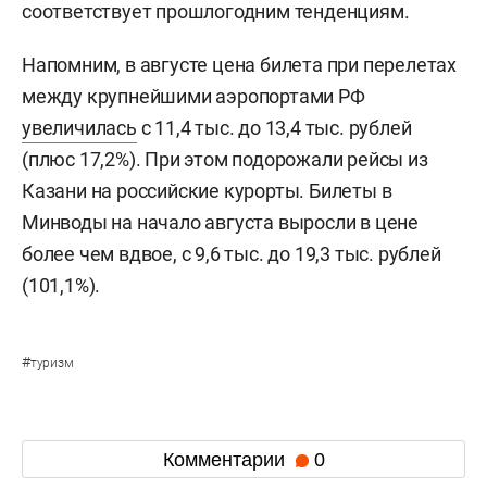
соответствует прошлогодним тенденциям.
Напомним, в августе цена билета при перелетах
между крупнейшими аэропортами РФ
увеличилась
с 11,4 тыс. до 13,4 тыс. рублей
(плюс 17,2%). При этом подорожали рейсы из
Казани на российские курорты. Билеты в
Минводы на начало августа выросли в цене
более чем вдвое, с 9,6 тыс. до 19,3 тыс. рублей
(101,1%).
#
туризм
Комментарии
0