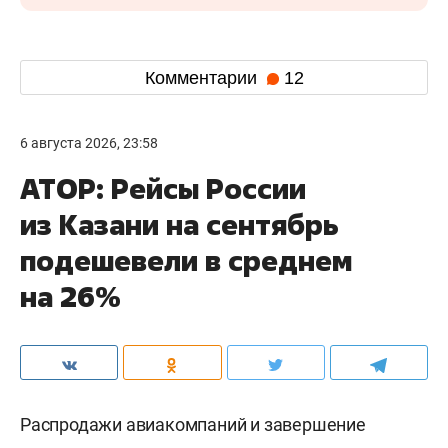
Комментарии
12
6 августа 2026, 23:58
АТОР: Рейсы России
из Казани на сентябрь
подешевели в среднем
на 26%
Распродажи авиакомпаний и завершение