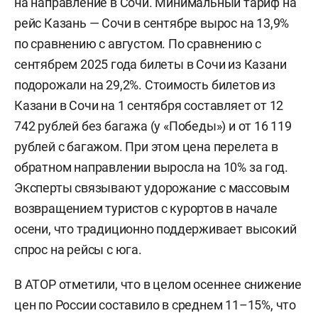
на направление в Сочи. Минимальный тариф на
рейс Казань — Сочи в сентябре вырос на 13,9%
по сравнению с августом. По сравнению с
сентябрем 2025 года билеты в Сочи из Казани
подорожали на 29,2%. Стоимость билетов из
Казани в Сочи на 1 сентября составляет от 12
742 рублей без багажа (у «Победы») и от 16 119
рублей с багажом. При этом цена перелета в
обратном направлении выросла на 10% за год.
Эксперты связывают удорожание с массовым
возвращением туристов с курортов в начале
осени, что традиционно поддерживает высокий
спрос на рейсы с юга.
В АТОР отметили, что в целом осеннее снижение
цен по России составило в среднем 11–15%, что