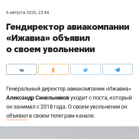
6 августа 2026, 23:44
Гендиректор авиакомпании
«Ижавиа» объявил
о своем увольнении
Генеральный директор авиакомпании «Ижавиа»
Александр Синельников
уходит с поста, который
он занимал с 2018 года. О своем увольнении он
объявил
в своем телеграм-канале.