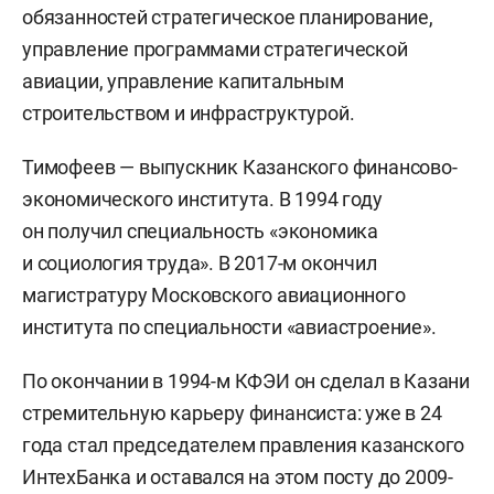
обязанностей стратегическое планирование,
управление программами стратегической
авиации, управление капитальным
строительством и инфраструктурой.
Тимофеев — выпускник Казанского финансово-
экономического института. В 1994 году
он получил специальность «экономика
и социология труда». В 2017-м окончил
магистратуру Московского авиационного
института по специальности «авиастроение».
По окончании в 1994-м КФЭИ он сделал в Казани
стремительную карьеру финансиста: уже в 24
года стал председателем правления казанского
ИнтехБанка и оставался на этом посту до 2009-