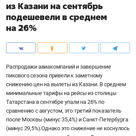
из Казани на сентябрь
подешевели в среднем
на 26%
Распродажи авиакомпаний и завершение
пикового сезона привели к заметному
снижению цен на вылеты из Казани. В среднем
минимальные тарифы на рейсы из столицы
Татарстана в сентябре упали на 26% по
сравнению с августом, это третий показатель
после Москвы (минус 35,4%) и Санкт-Петербурга
(минус 29,5%).Однако это снижение не коснулось