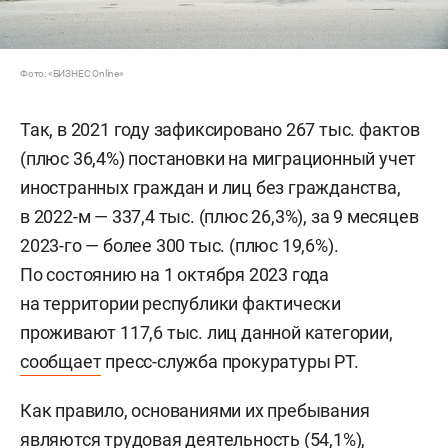
Фото: «БИЗНЕС Online»
Так, в 2021 году зафиксировано 267 тыс. фактов
(плюс 36,4%) постановки на миграционный учет
иностранных граждан и лиц без гражданства,
в 2022-м — 337,4 тыс. (плюс 26,3%), за 9 месяцев
2023-го — более 300 тыс. (плюс 19,6%).
По состоянию на 1 октября 2023 года
на территории республики фактически
проживают 117,6 тыс. лиц данной категории,
сообщает
пресс-служба прокуратуры РТ.
Как правило, основаниями их пребывания
являются трудовая деятельность (54,1%),