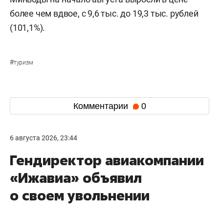
более чем вдвое, с 9,6 тыс. до 19,3 тыс. рублей
(101,1%).
#
туризм
Комментарии
0
6 августа 2026, 23:44
Гендиректор авиакомпании
«Ижавиа» объявил
о своем увольнении