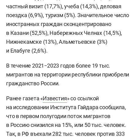
частный визит (17,7%), учеба (14,3%), деловая
поездка (6,9%), туризм (5%). Значительное число
иностранных граждан сконцентрировано
в Казани (52,5%), Набережных Челнах (14,5%),
Нижнекамске (13%), Альметьевске (3%)
и Елабуге (2,6%).
В течение 2021−2023 годов более 19 тыс.
мигрантов на территории республики приобрели
гражданство России.
Ранее газета «
Известия
» со ссылкой
на исследовании Института Гайдара сообщила,
что в первом полугодии поток мигрантов
в Россию снизился на 15%, или 50 тыс. человек.
Так, в РФ въехали 282 тыс. человек против 333