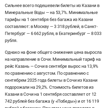
Сильнее всего подешевели билеты из Казани в
Минеральные Воды — на 53,7%. Минимальные
тарифы на 1 сентября без багажа из Казани
составляют: в Москву — 3 318 рублей, в Санкт-
Петербург — 6 662 рубля, в Екатеринбург — 8 033
рубля.
Однако на фоне общего снижения цена выросла
на направление в Сочи. Минимальный тариф на
рейс Казань — Сочи в сентябре вырос на 13,9%
по сравнению с августом. По сравнению с
сентябрем 2025 года билеты в Сочи из Казани
подорожали на 29,2%. Стоимость билетов из
Казани в Сочи на 1 сентября составляет от 12
742 рублей без багажа (у «Победы») и от 16 119