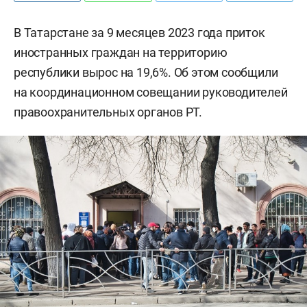
В Татарстане за 9 месяцев 2023 года приток
иностранных граждан на территорию
республики вырос на 19,6%. Об этом сообщили
на координационном совещании руководителей
правоохранительных органов РТ.