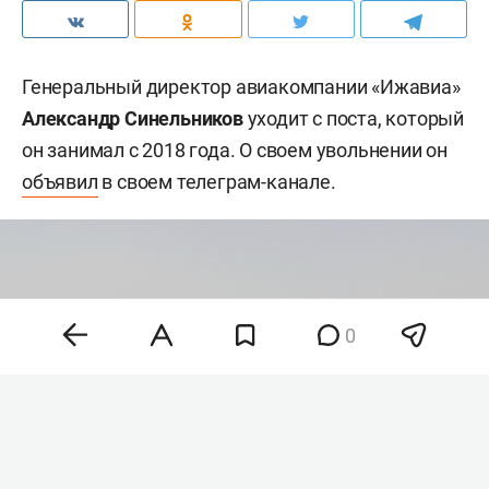
Генеральный директор авиакомпании «Ижавиа»
Александр Синельников
уходит с поста, который
он занимал с 2018 года. О своем увольнении он
объявил
в своем телеграм-канале.
0