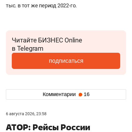
тыс. в тот же период 2022-го.
Читайте БИЗНЕС Online
в Telegram
подписаться
Комментарии
16
6 августа 2026, 23:58
АТОР: Рейсы России