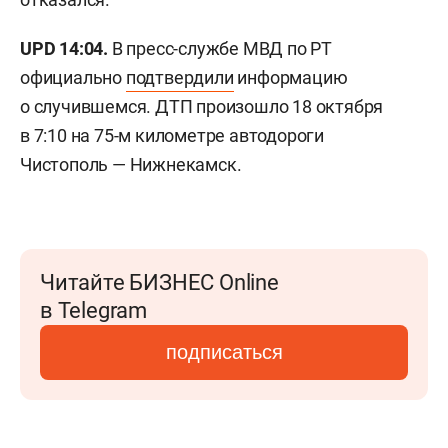
UPD 14:04.
В пресс-службе МВД по РТ
официально
подтвердили
информацию
о случившемся. ДТП произошло 18 октября
в 7:10 на 75-м километре автодороги
Чистополь — Нижнекамск.
Читайте БИЗНЕС Online
в Telegram
подписаться