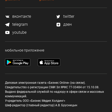
вконтакте
twitter
telegram
дзен
youtube
мобильное приложение
Деловая электронная газета «Бизнес Online» (на связи).
Свидетельство о регистрации СМИ Эл №ФС 77-33484 от 15.10.08.
Выдано федеральной службой по надзору в сфере связи и массовых
коммуникаций.
Учредитель ООО «Бизнес Медия Холдинг»
Шеф-редактор (главный редактор) А.В. Брусницын