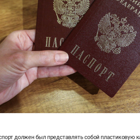
порт должен был представлять собой пластиковую к