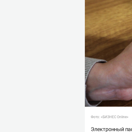
Фото: «БИЗНЕС Online»
Электронный пас