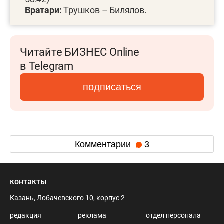
Вратари:
Трушков – Билялов.
Читайте БИЗНЕС Online
в Telegram
подписаться
Комментарии
3
контакты
Казань, Лобачевского 10, корпус 2
редакция
реклама
отдел персонала