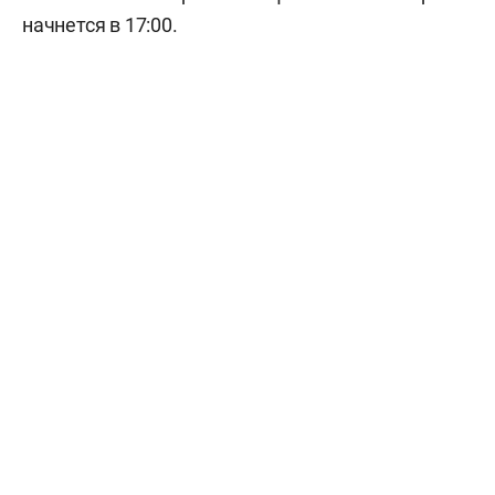
начнется в 17:00.