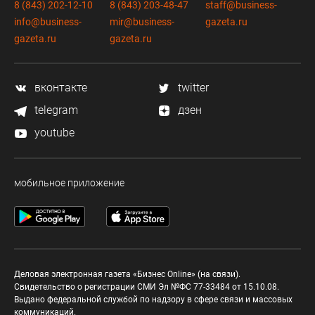
8 (843) 202-12-10
8 (843) 203-48-47
staff@business-
info@business-
mir@business-
gazeta.ru
gazeta.ru
gazeta.ru
вконтакте
twitter
telegram
дзен
youtube
мобильное приложение
Деловая электронная газета «Бизнес Online» (на связи).
Свидетельство о регистрации СМИ Эл №ФС 77-33484 от 15.10.08.
Выдано федеральной службой по надзору в сфере связи и массовых
коммуникаций.