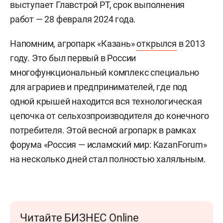
выступает Главстрой РТ, срок выполнения
работ — 28 февраля 2024 года.
Напомним, агропарк «Казань»
открылся
в 2013
году. Это был первый в России
многофункциональный комплекс специально
для аграриев и предпринимателей, где под
одной крышей находится вся технологическая
цепочка от сельхозпроизводителя до конечного
потребителя. Этой весной агропарк в рамках
форума «Россия — исламский мир: KazanForum»
на несколько дней стал полностью халяльным.
Читайте БИЗНЕС Online