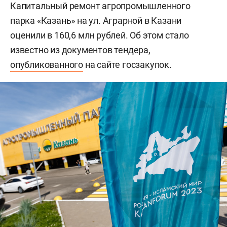
Капитальный ремонт агропромышленного
парка «Казань» на ул. Аграрной в Казани
оценили в 160,6 млн рублей. Об этом стало
известно из документов тендера,
опубликованного
на сайте госзакупок.