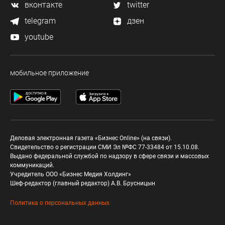
вконтакте
twitter
telegram
дзен
youtube
мобильное приложение
Деловая электронная газета «Бизнес Online» (на связи).
Свидетельство о регистрации СМИ Эл №ФС 77-33484 от 15.10.08.
Выдано федеральной службой по надзору в сфере связи и массовых
коммуникаций.
Учредитель ООО «Бизнес Медия Холдинг»
Шеф-редактор (главный редактор) А.В. Брусницын
Политика о персональных данных