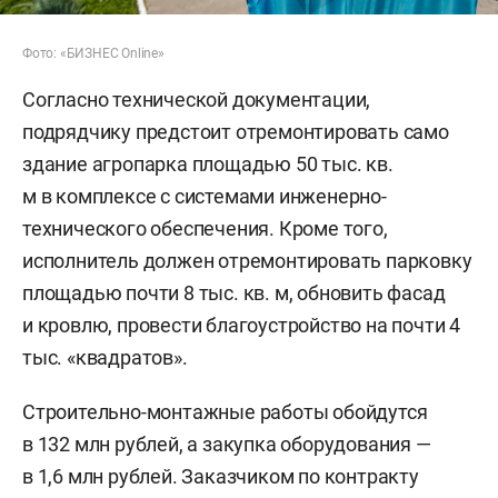
Фото: «БИЗНЕС Online»
Согласно технической документации,
подрядчику предстоит отремонтировать само
здание агропарка площадью 50 тыс. кв.
м в комплексе с системами инженерно-
технического обеспечения. Кроме того,
исполнитель должен отремонтировать парковку
площадью почти 8 тыс. кв. м, обновить фасад
и кровлю, провести благоустройство на почти 4
тыс. «квадратов».
Строительно-монтажные работы обойдутся
в 132 млн рублей, а закупка оборудования —
в 1,6 млн рублей. Заказчиком по контракту