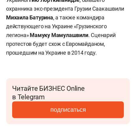
охранника экс-президента Грузии Саакашвили
Михаила Батурина
, а также командира
действующего на Украине «Грузинского
легиона»
Мамуку Мамулашвили
. Сценарий
протестов будет схож с Евромайданом,
прошедшим на Украине в 2014 году.
Читайте БИЗНЕС Online
в Telegram
подписаться