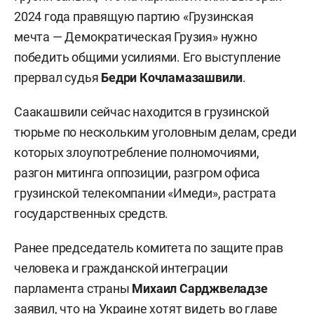
2024 года правящую партию «Грузинская
мечта — Демократическая Грузия» нужно
победить общими усилиями. Его выступление
прервал судья
Бедри Кочламазашвили
.
Саакашвили сейчас находится в грузинской
тюрьме по нескольким уголовным делам, среди
которых злоупотребление полномочиями,
разгон митинга оппозиции, разгром офиса
грузинской телекомпании «Имеди», растрата
государственных средств.
Ранее председатель комитета по защите прав
человека и гражданской интеграции
парламента страны
Михаил Сарджвеладзе
заявил
, что на Украине хотят видеть во главе