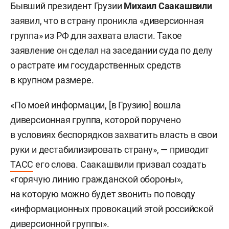
Бывший президент Грузии
Михаил Саакашвили
заявил, что в страну проникла «диверсионная
группа» из РФ для захвата власти. Такое
заявление он сделал на заседании суда по делу
о растрате им государственных средств
в крупном размере.
«По моей информации, [в Грузию] вошла
диверсионная группа, которой поручено
в условиях беспорядков захватить власть в свои
руки и дестабилизировать страну», — приводит
ТАСС
его слова. Саакашвили призвал создать
«горячую линию гражданской обороны»,
на которую можно будет звонить по поводу
«информационных провокаций этой российской
диверсионной группы».