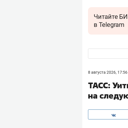
Читайте БИ
в Telegram
8 августа 2026, 17:56
ТАСС: Уи
на следу