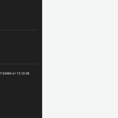
-33484 от 15.10.08.