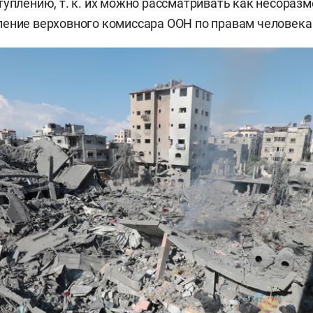
туплению, т. к. их можно рассматривать как несораз
ение верховного комиссара ООН по правам человека