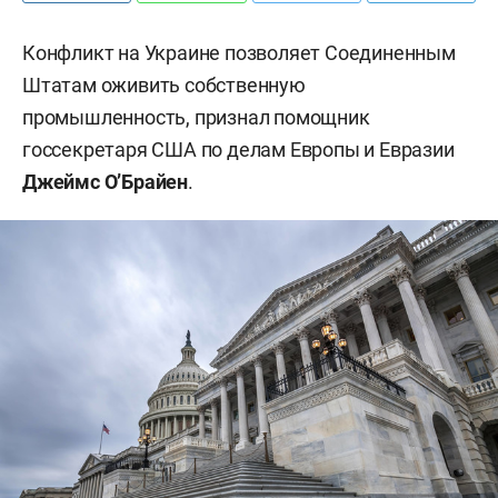
Конфликт на Украине позволяет Соединенным
Штатам оживить собственную
промышленность, признал помощник
госсекретаря США по делам Европы и Евразии
Джеймс О’Брайен
.