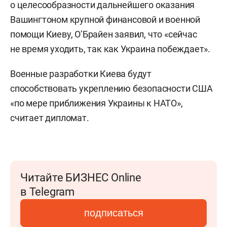
о целесообразности дальнейшего оказания
Вашингтоном крупной финансовой и военной
помощи Киеву, О’Брайен заявил, что «сейчас
не время уходить, так как Украина побеждает».
Военные разработки Киева будут
способствовать укреплению безопасности США
«по мере приближения Украины к НАТО»,
считает дипломат.
Читайте БИЗНЕС Online
в Telegram
подписаться