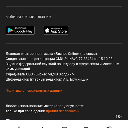
мобильное приложение
Деловая электронная газета «Бизнес Online» (на связи).
Свидетельство о регистрации СМИ Эл №ФС 77-33484 от 15.10.08.
Выдано федеральной службой по надзору в сфере связи и массовых
коммуникаций.
Учредитель ООО «Бизнес Медия Холдинг»
Шеф-редактор (главный редактор) А.В. Брусницын
Политика о персональных данных
Любое использование материалов допускается
только при соблюдении
правил перепечатки
18+