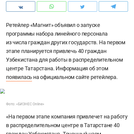
Ретейлер «Магнит» объявил о запуске
программы набора линейного персонала
из числа граждан других государств. На первом
этапе планируется привлечь 40 граждан
Узбекистана для работы в распределительном
центре Татарстана. Информация об этом
появилась
на официальном сайте ретейлера.
Фото: «БИЗНЕС Online»
«На первом этапе компания привлечет на работу
в распределительном центре в Татарстане 40
граждан Узбекистана. Точечный наем