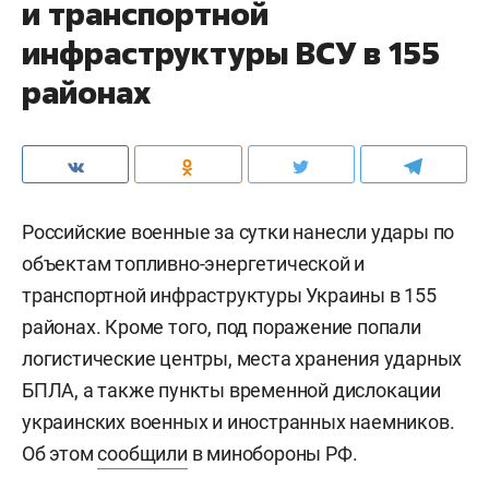
и транспортной
инфраструктуры ВСУ в 155
районах
Российские военные за сутки нанесли удары по
объектам топливно-энергетической и
транспортной инфраструктуры Украины в 155
районах. Кроме того, под поражение попали
логистические центры, места хранения ударных
БПЛА, а также пункты временной дислокации
украинских военных и иностранных наемников.
Об этом
сообщили
в минобороны РФ.