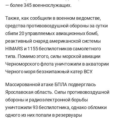
— более 345 военнослужащих.
Также, как сообщили в военном ведомстве,
средства противовоздушной обороны за сутки
сбили 20 управляемых авиационных бомб,
реактивный снаряд американской системы
HIMARS и 1155 беспилотников самолетного
типа. Помимо этого, силы морской авиации
Черноморского флота уничтожили в акватории
Черного моря безэкипажный катер ВСУ.
Массированной атаке БПЛА подверглась
Ярославская область. Силы противовоздушной
обороны и радиоэлектронной борьбы
уничтожили 93 беспилотника, однако обломки
одного из них попали в резервуары