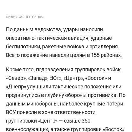
Фото: «БИЗНЕС Online»
По данным ведомства, удары наносили
оперативно-тактическая авиация, ударные
беспилотники, ракетные войска и артиллерия.
Всего поражение нанесли целям в 155 районах.
Кроме того, подразделения группировок войск
«Север», «Запад», «Юг», «Центр», «Восток» и
«Днепр» улучшили тактическое положение или
продвинулись в глубину обороны противника. По
данным минобороны, наиболее крупные потери
ВСУ понесли в зоне ответственности
группировки «Центр» — свыше 350
военнослужащих, а также группировки «Восток»