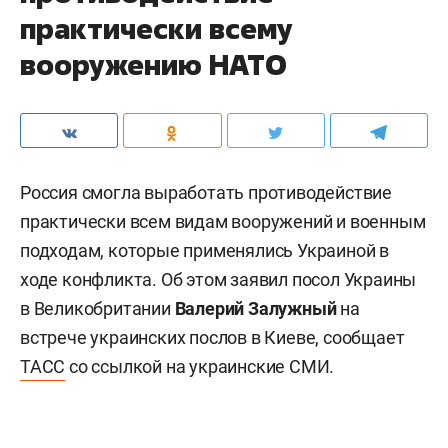
практически всему
вооружению НАТО
Россия смогла выработать противодействие
практически всем видам вооружений и военным
подходам, которые применялись Украиной в
ходе конфликта. Об этом заявил посол Украины
в Великобритании
Валерий Залужный
на
встрече украинских послов в Киеве, сообщает
ТАСС
со ссылкой на украинские СМИ.