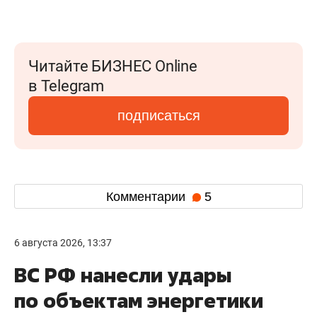
Читайте БИЗНЕС Online
в Telegram
подписаться
Комментарии
5
6 августа 2026, 13:37
ВС РФ нанесли удары
по объектам энергетики