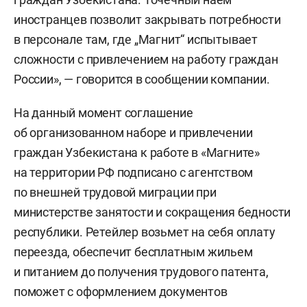
иностранцев позволит закрывать потребности
в персонале там, где „Магнит“ испытывает
сложности с привлечением на работу граждан
России», — говорится в сообщении компании.
На данный момент соглашение
об организованном наборе и привлечении
граждан Узбекистана к работе в «Магните»
на территории РФ подписано с агентством
по внешней трудовой миграции при
министерстве занятости и сокращения бедности
республики. Ретейлер возьмет на себя оплату
переезда, обеспечит бесплатным жильем
и питанием до получения трудового патента,
поможет с оформлением документов