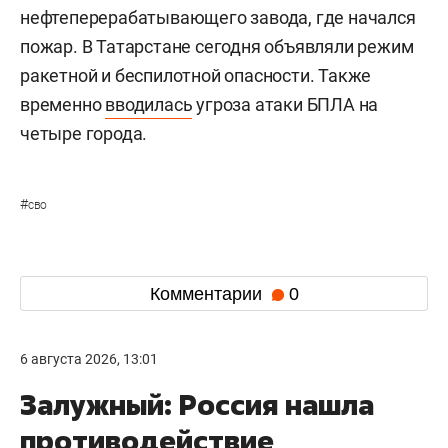
нефтеперерабатывающего завода, где начался
пожар. В Татарстане сегодня объявляли режим
ракетной и беспилотной опасности. Также
временно
вводилась
угроза атаки БПЛА на
четыре города.
#
сво
Комментарии
0
6 августа 2026, 13:01
Залужный: Россия нашла
противодействие