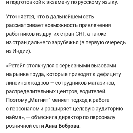
и подготовкой к экзамену по русскому языку.
Уточняется, что в дальнейшем сеть
рассматривает возможность привлечения
работников из других стран СНГ, а также
из стран дальнего зарубежья (в первую очередь
из Индии).
«Ретейл столкнулся с серьезными вызовами
на рынке труда, которые приводят к дефициту
линейных кадров — сотрудников магазинов,
распределительных центров, водителей.
Поэтому „Магнит“ меняет подход к работе
с персоналом и расширяет целевую аудиторию
найма», — объяснила директор по персоналу
розничной сети
Анна Боброва
.