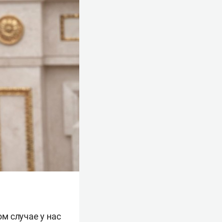
ом случае у нас