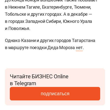
в Нижнем Тагиле, Екатеринбурге, Тюмени,
Тобольске и других городах. А в декабре —
в городах Западной Сибири, Южного Урала
и Поволжья.
Однако Казани и других городов Татарстана
в маршруте поездки Деда Мороза
нет
.
Читайте БИЗНЕС Online
в Telegram
подписаться