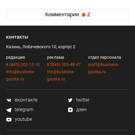
Комментарии
2
контакты
Казань, Лобачевского 10, корпус 2
редакция
реклама
отдел персонала
8 (843) 202-12-10
8 (843) 203-48-47
staff@business-
info@business-
mir@business-
gazeta.ru
gazeta.ru
gazeta.ru
вконтакте
twitter
telegram
дзен
youtube