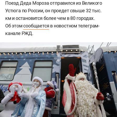
Поезд Деда Мороза отправился из Великого
Устюга по России, он проедет свыше 32 тыс.
км и остановится более чем в 80 городах.
Об этом
сообщается
в новостном телеграм-
канале РЖД.