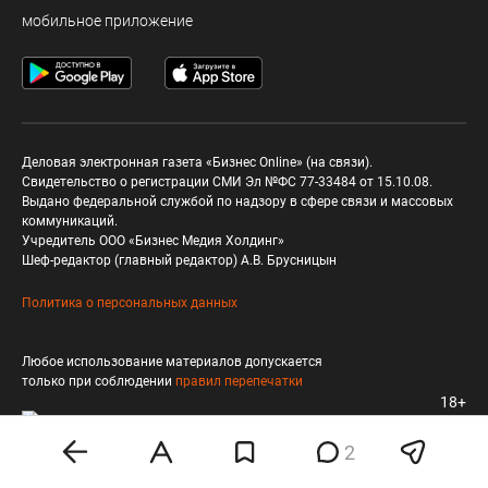
мобильное приложение
Деловая электронная газета «Бизнес Online» (на связи).
Свидетельство о регистрации СМИ Эл №ФС 77-33484 от 15.10.08.
Выдано федеральной службой по надзору в сфере связи и массовых
коммуникаций.
Учредитель ООО «Бизнес Медия Холдинг»
Шеф-редактор (главный редактор) А.В. Брусницын
Политика о персональных данных
Любое использование материалов допускается
только при соблюдении
правил перепечатки
18+
2