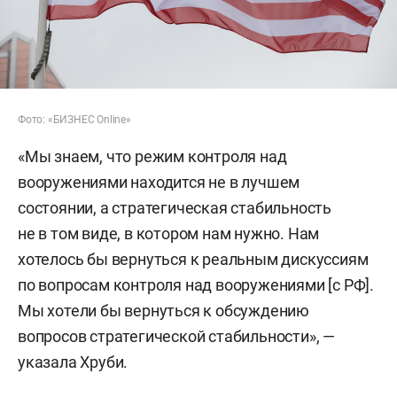
Фото: «БИЗНЕС Online»
«Мы знаем, что режим контроля над
вооружениями находится не в лучшем
состоянии, а стратегическая стабильность
не в том виде, в котором нам нужно. Нам
хотелось бы вернуться к реальным дискуссиям
по вопросам контроля над вооружениями [с РФ].
Мы хотели бы вернуться к обсуждению
вопросов стратегической стабильности», —
указала Хруби.