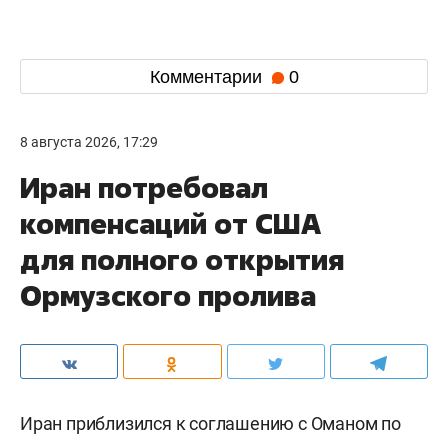
Комментарии
0
8 августа 2026, 17:29
Иран потребовал
компенсаций от США
для полного открытия
Ормузского пролива
Иран приблизился к соглашению с Оманом по