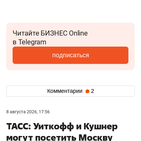
Читайте БИЗНЕС Online
в Telegram
подписаться
Комментарии
2
8 августа 2026, 17:56
ТАСС: Уиткофф и Кушнер
могут посетить Москву