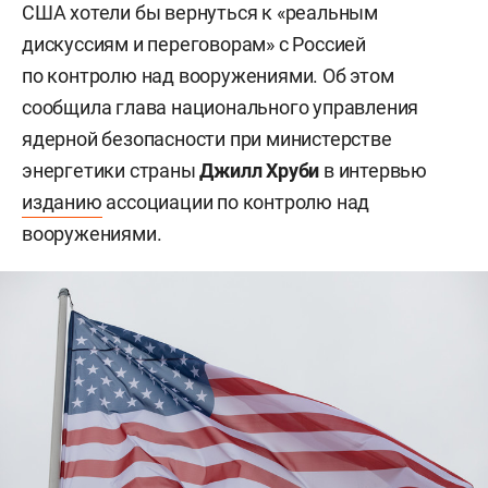
США хотели бы вернуться к «реальным
дискуссиям и переговорам» с Россией
по контролю над вооружениями. Об этом
сообщила глава национального управления
ядерной безопасности при министерстве
энергетики страны
Джилл Хруби
в интервью
изданию
ассоциации по контролю над
вооружениями.