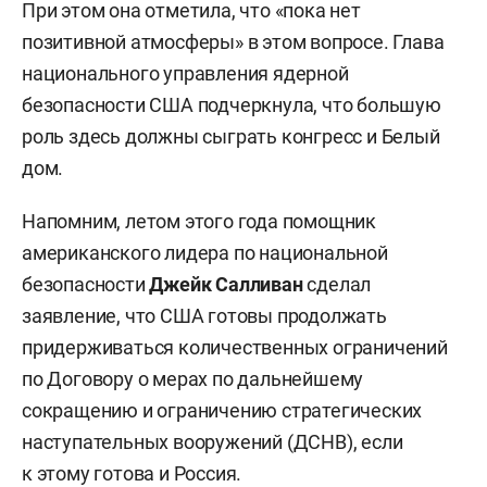
При этом она отметила, что «пока нет
позитивной атмосферы» в этом вопросе. Глава
национального управления ядерной
безопасности США подчеркнула, что большую
роль здесь должны сыграть конгресс и Белый
дом.
Напомним, летом этого года помощник
американского лидера по национальной
безопасности
Джейк Салливан
сделал
заявление, что США готовы продолжать
придерживаться количественных ограничений
по Договору о мерах по дальнейшему
сокращению и ограничению стратегических
наступательных вооружений (ДСНВ), если
к этому готова и Россия.