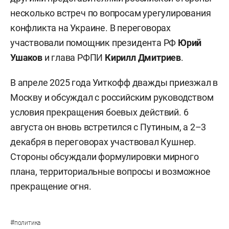
несколько встреч по вопросам урегулирования
конфликта на Украине. В переговорах
участвовали помощник президента РФ
Юрий
Ушаков
и глава РФПИ
Кирилл Дмитриев
.
В апреле 2025 года Уиткофф дважды приезжал в
Москву и обсуждал с российским руководством
условия прекращения боевых действий. 6
августа он вновь встретился с Путиным, а 2–3
декабря в переговорах участвовал Кушнер.
Стороны обсуждали формулировки мирного
плана, территориальные вопросы и возможное
прекращение огня.
#
политика