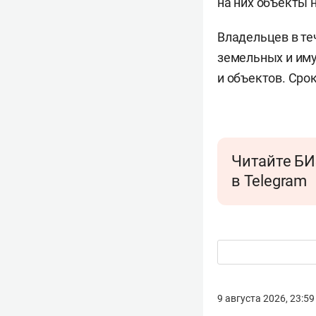
на них объекты 
Владельцев в те
земельных и им
и объектов. Сро
Читайте БИ
в Telegram
9 августа 2026, 23:59