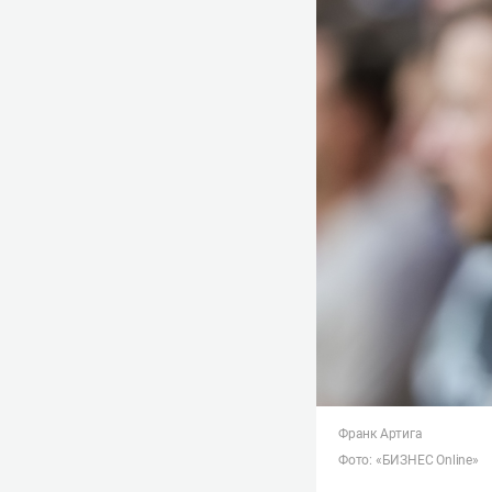
Франк Артига
Фото: «БИЗНЕС Online»