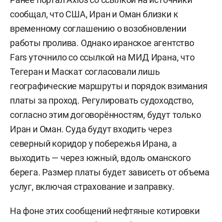
сообщал, что США, Иран и Оман близки к
временному соглашению о возобновлении
работы пролива. Однако иранское агентство
Fars уточнило со ссылкой на МИД Ирана, что
Тегеран и Маскат согласовали лишь
географические маршруты и порядок взимания
платы за проход. Регулировать судоходство,
согласно этим договорённостям, будут только
Иран и Оман. Суда будут входить через
северный коридор у побережья Ирана, а
выходить — через южный, вдоль оманского
берега. Размер платы будет зависеть от объема
услуг, включая страхование и заправку.
На фоне этих сообщений нефтяные котировки