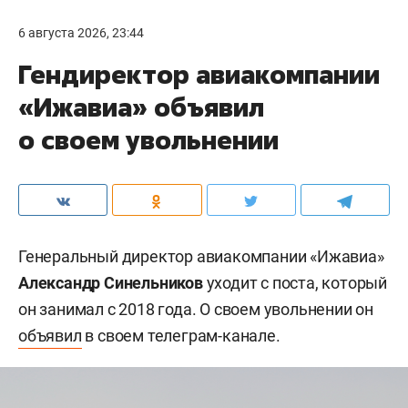
6 августа 2026, 23:44
Гендиректор авиакомпании
«Ижавиа» объявил
о своем увольнении
Генеральный директор авиакомпании «Ижавиа»
Александр Синельников
уходит с поста, который
он занимал с 2018 года. О своем увольнении он
объявил
в своем телеграм-канале.