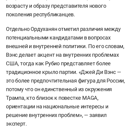
возрасту и образу представителя нового
поколения республиканцев.
Отдельно Ордуханян отметил различия между
потенциальными кандидатами в вопросах
внешней и внутренней политики. По его словам,
Вэнс делает акцент на внутренних проблемах
США, тогда как Рубио представляет более
традиционное крыло партии. «Джей Ди Вэнс —
это более предпочтительная фигура для России,
потому что он единственный из окружения
Трампа, кто близок к повестке MAGA,
ориентации на национальные интересы и
решение внутренних проблем», — заявил
эксперт.