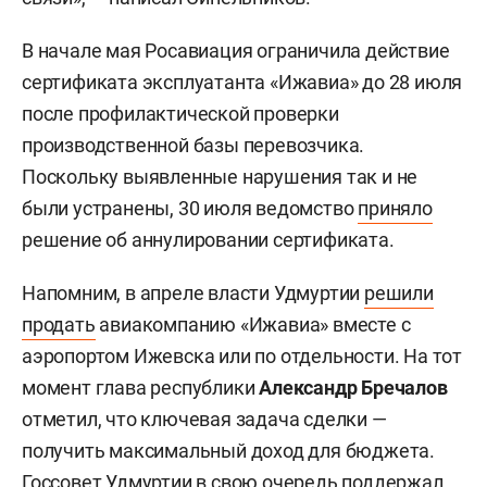
В начале мая Росавиация ограничила действие
сертификата эксплуатанта «Ижавиа» до 28 июля
после профилактической проверки
производственной базы перевозчика.
Поскольку выявленные нарушения так и не
были устранены, 30 июля ведомство
приняло
решение об аннулировании сертификата.
Напомним, в апреле власти Удмуртии
решили
продать
авиакомпанию «Ижавиа» вместе с
аэропортом Ижевска или по отдельности. На тот
момент глава республики
Александр Бречалов
отметил, что ключевая задача сделки —
получить максимальный доход для бюджета.
Госсовет Удмуртии в свою очередь
поддержал