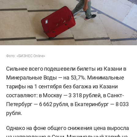
Фото: «БИЗНЕС Online»
Сильнее всего подешевели билеты из Казани в
Минеральные Воды — на 53,7%. Минимальные
тарифы на 1 сентября без багажа из Казани
составляют: в Москву — 3 318 рублей, в Санкт-
Петербург — 6 662 рубля, в Екатеринбург — 8 033
рубля.
Однако на фоне общего снижения цена выросла
на направление в Сочи. Минимальный тариф на