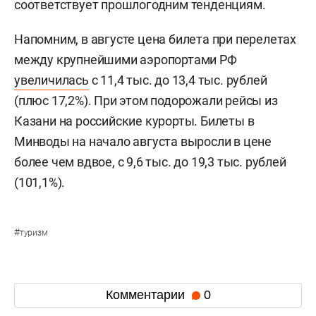
соответствует прошлогодним тенденциям.
Напомним, в августе цена билета при перелетах
между крупнейшими аэропортами РФ
увеличилась
с 11,4 тыс. до 13,4 тыс. рублей
(плюс 17,2%). При этом подорожали рейсы из
Казани на российские курорты. Билеты в
Минводы на начало августа выросли в цене
более чем вдвое, с 9,6 тыс. до 19,3 тыс. рублей
(101,1%).
#
туризм
Комментарии
0