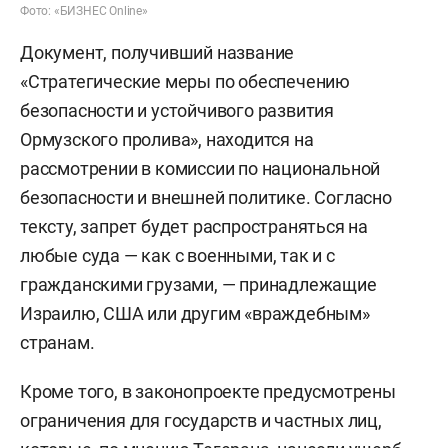
Фото: «БИЗНЕС Online»
Документ, получивший название
«Стратегические меры по обеспечению
безопасности и устойчивого развития
Ормузского пролива», находится на
рассмотрении в комиссии по национальной
безопасности и внешней политике. Согласно
тексту, запрет будет распространяться на
любые суда — как с военными, так и с
гражданскими грузами, — принадлежащие
Израилю, США или другим «враждебным»
странам.
Кроме того, в законопроекте предусмотрены
ограничения для государств и частных лиц,