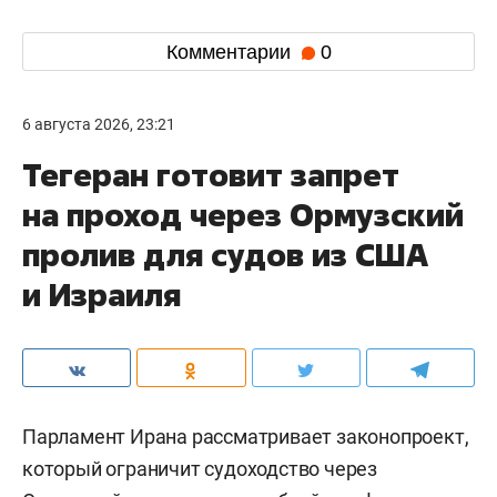
Комментарии
0
6 августа 2026, 23:21
Тегеран готовит запрет
на проход через Ормузский
пролив для судов из США
и Израиля
Парламент Ирана рассматривает законопроект,
который ограничит судоходство через