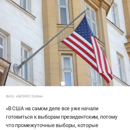
Фото: «БИЗНЕС Online»
«В США на самом деле все уже начали
готовиться к выборам президентским, потому
что промежуточные выборы, которые