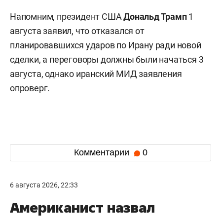
Напомним, президент США
Дональд Трамп
1
августа заявил, что отказался от
планировавшихся ударов по Ирану ради новой
сделки, а переговоры должны были начаться 3
августа, однако иранский МИД заявления
опроверг.
Комментарии
0
6 августа 2026, 22:33
Американист назвал