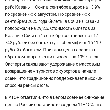
рейс Казань — Сочи в сентябре вырос на 13,9%
по сравнению с августом. По сравнению с
сентябрем 2025 года билеты в Сочи из Казани
подорожали на 29,2%. Стоимость билетов из
Казани в Сочи на 1 сентября составляет от 12
742 рублей без багажа (у «Победы») и от 16 119
рублей с багажом. При этом цена перелета в
обратном направлении выросла на 10% за год.
Эксперты связывают удорожание с массовым
возвращением туристов с курортов в начале
осени, что традиционно поддерживает высокий
спрос на рейсы с юга.
В АТОР отметили, что в целом осеннее снижение
цен по России составило в среднем 11–15%, что