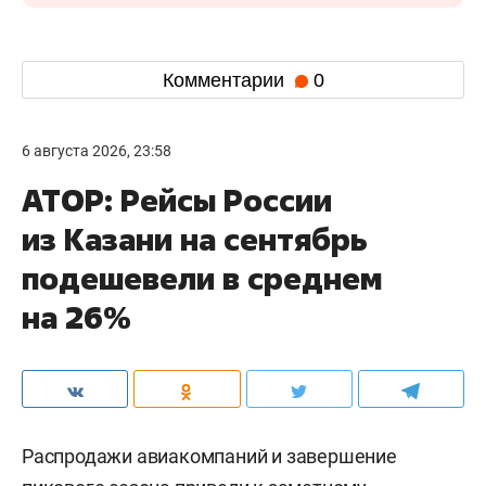
Комментарии
0
6 августа 2026, 23:58
АТОР: Рейсы России
из Казани на сентябрь
подешевели в среднем
на 26%
Распродажи авиакомпаний и завершение