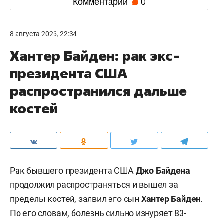
Комментарии
0
8 августа 2026, 22:34
Хантер Байден: рак экс-
президента США
распространился дальше
костей
Рак бывшего президента США
Джо Байдена
продолжил распространяться и вышел за
пределы костей, заявил его сын
Хантер Байден
.
По его словам, болезнь сильно изнуряет 83-