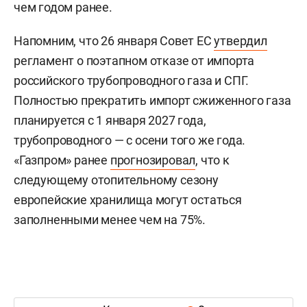
чем годом ранее.
Напомним, что 26 января Совет ЕС
утвердил
регламент о поэтапном отказе от импорта
российского трубопроводного газа и СПГ.
Полностью прекратить импорт сжиженного газа
планируется с 1 января 2027 года,
трубопроводного — с осени того же года.
«Газпром» ранее
прогнозировал
, что к
следующему отопительному сезону
европейские хранилища могут остаться
заполненными менее чем на 75%.