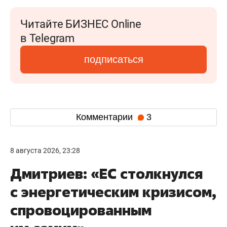
Читайте БИЗНЕС Online
в Telegram
подписаться
Комментарии
3
8 августа 2026, 23:28
Дмитриев: «ЕС столкнулся
с энергетическим кризисом,
спровоцированным