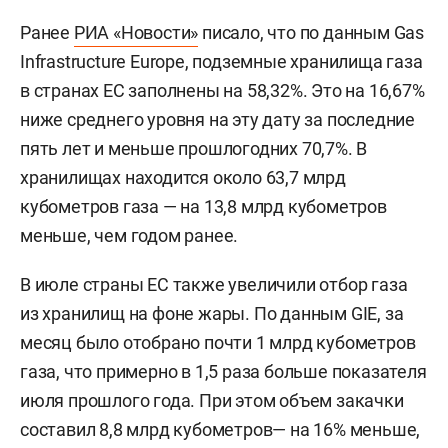
Ранее
РИА «Новости»
писало, что по данным Gas
Infrastructure Europe, подземные хранилища газа
в странах ЕС заполнены на 58,32%. Это на 16,67%
ниже среднего уровня на эту дату за последние
пять лет и меньше прошлогодних 70,7%. В
хранилищах находится около 63,7 млрд
кубометров газа — на 13,8 млрд кубометров
меньше, чем годом ранее.
В июле страны ЕС также увеличили отбор газа
из хранилищ на фоне жары. По данным GIE, за
месяц было отобрано почти 1 млрд кубометров
газа, что примерно в 1,5 раза больше показателя
июля прошлого года. При этом объем закачки
составил 8,8 млрд кубометров— на 16% меньше,