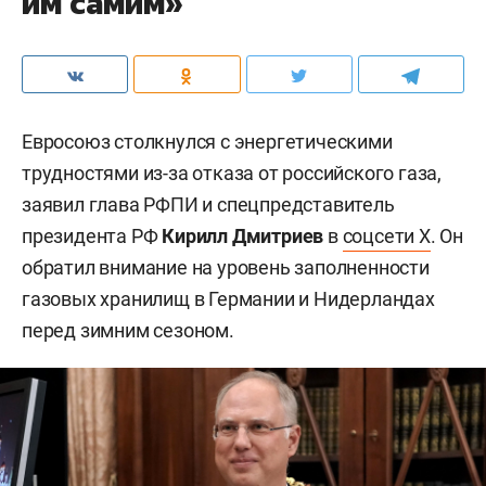
им самим»
Евросоюз столкнулся с энергетическими
трудностями из-за отказа от российского газа,
заявил глава РФПИ и спецпредставитель
президента РФ
Кирилл Дмитриев
в
соцсети X
. Он
обратил внимание на уровень заполненности
газовых хранилищ в Германии и Нидерландах
перед зимним сезоном.