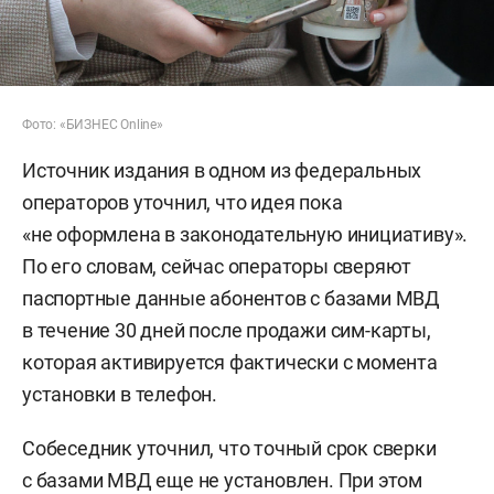
Фото: «БИЗНЕС Online»
Источник издания в одном из федеральных
операторов уточнил, что идея пока
«не оформлена в законодательную инициативу».
По его словам, сейчас операторы сверяют
паспортные данные абонентов с базами МВД
в течение 30 дней после продажи сим-карты,
которая активируется фактически с момента
установки в телефон.
Собеседник уточнил, что точный срок сверки
с базами МВД еще не установлен. При этом