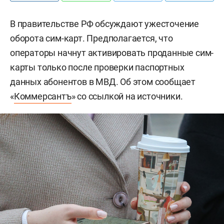
В правительстве РФ обсуждают ужесточение
оборота сим-карт. Предполагается, что
операторы начнут активировать проданные сим-
карты только после проверки паспортных
данных абонентов в МВД. Об этом сообщает
«
Коммерсантъ
» со ссылкой на источники.