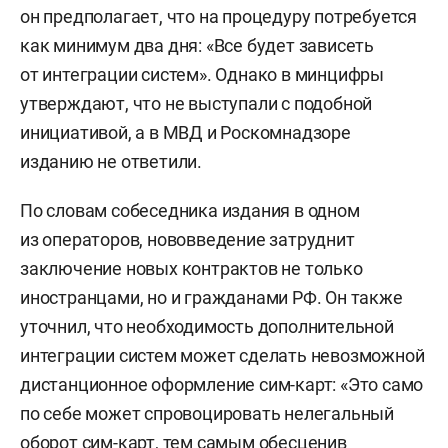
он предполагает, что на процедуру потребуется
как минимум два дня: «Все будет зависеть
от интеграции систем». Однако в минцифры
утверждают, что не выступали с подобной
инициативой, а в МВД и Роскомнадзоре
изданию не ответили.
По словам собеседника издания в одном
из операторов, нововведение затруднит
заключение новых контрактов не только
иностранцами, но и гражданами РФ. Он также
уточнил, что необходимость дополнительной
интеграции систем может сделать невозможной
дистанционное оформление сим-карт: «Это само
по себе может спровоцировать нелегальный
оборот сим-карт, тем самым обесценив