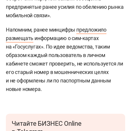
предпринятые ранее усилия по обелению рынка
мобильной связи».
Напомним, ранее минцифры
предложило
размещать
информацию о сим-картах
на «Госуслугах». По идее ведомства, таким
образом каждый пользователь в личном
кабинете сможет проверить, не используется ли
его старый номер в мошеннических целях
и не оформлены ли по паспортным данным
новые номера.
Читайте БИЗНЕС Online