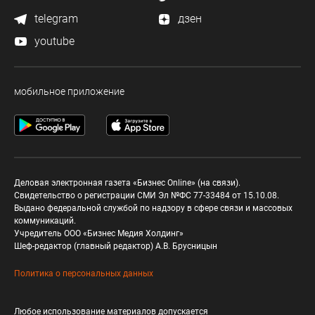
telegram
дзен
youtube
мобильное приложение
Деловая электронная газета «Бизнес Online» (на связи).
Свидетельство о регистрации СМИ Эл №ФС 77-33484 от 15.10.08.
Выдано федеральной службой по надзору в сфере связи и массовых
коммуникаций.
Учредитель ООО «Бизнес Медия Холдинг»
Шеф-редактор (главный редактор) А.В. Брусницын
Политика о персональных данных
Любое использование материалов допускается