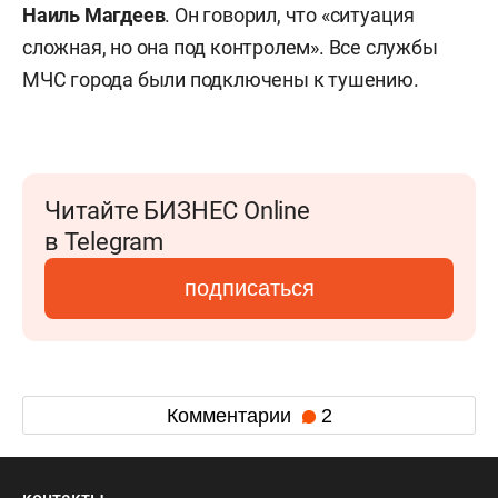
Наиль Магдеев
. Он говорил, что «ситуация
сложная, но она под контролем». Все службы
МЧС города были подключены к тушению.
Читайте БИЗНЕС Online
в Telegram
подписаться
Комментарии
2