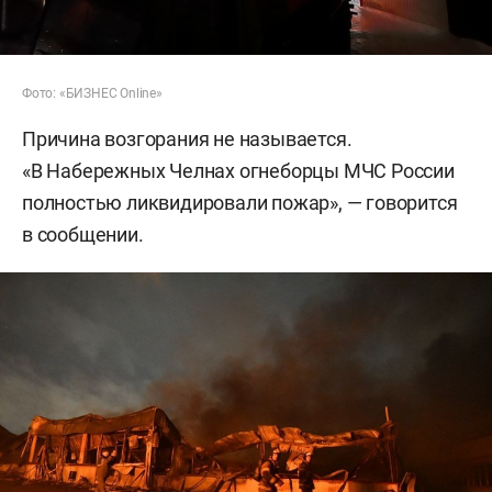
Фото: «БИЗНЕС Online»
Причина возгорания не называется.
«В Набережных Челнах огнеборцы МЧС России
полностью ликвидировали пожар», — говорится
в сообщении.