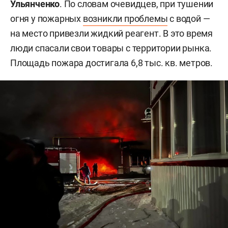
Ульянченко
. По словам очевидцев, при тушении
огня у пожарных
возникли проблемы
с водой —
на место привезли жидкий реагент. В это время
люди спасали свои товары с территории рынка.
Площадь пожара достигала 6,8 тыс. кв. метров.