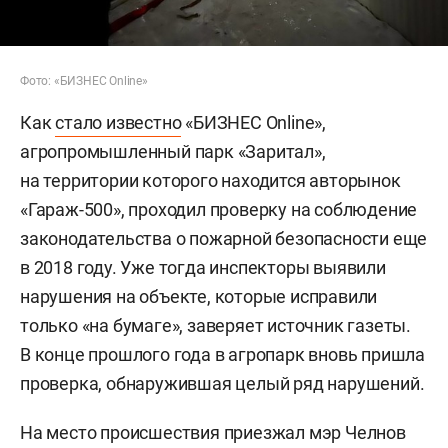
Фото: «БИЗНЕС Online»
Как
стало известно
«БИЗНЕС Online»,
агропромышленный парк «Заритал»,
на территории которого находится авторынок
«Гараж-500», проходил проверку на соблюдение
законодательства о пожарной безопасности еще
в 2018 году. Уже тогда инспекторы выявили
нарушения на объекте, которые исправили
только «на бумаге», заверяет источник газеты.
В конце прошлого года в агропарк вновь пришла
проверка, обнаружившая целый ряд нарушений.
На место происшествия приезжал мэр Челнов