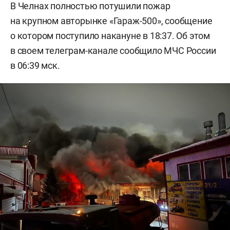
В Челнах полностью потушили пожар
на крупном авторынке «Гараж-500», сообщение
о котором поступило накануне в 18:37. Об этом
в своем телеграм-канале сообщило МЧС России
в 06:39 мск.