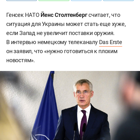
Генсек НАТО
Йенс Столтенберг
считает, что
ситуация для Украины может стать еще хуже,
если Запад не увеличит поставки оружия.
В интервью немецкому телеканалу
Das Erste
он заявил, что «нужно готовиться к плохим
новостям».