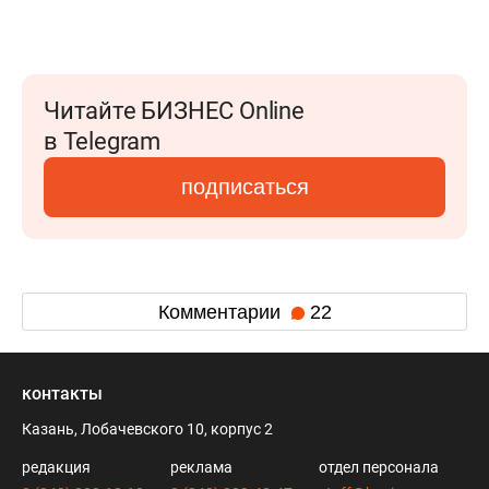
Читайте БИЗНЕС Online
в Telegram
подписаться
Комментарии
22
контакты
Казань, Лобачевского 10, корпус 2
редакция
реклама
отдел персонала