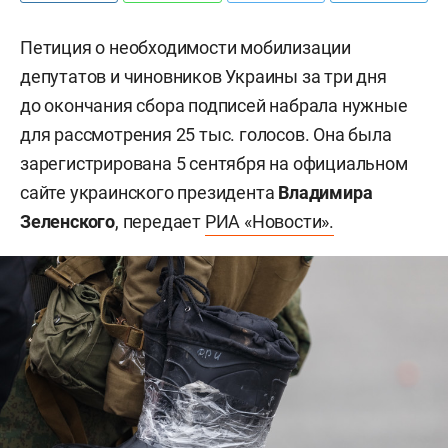
Петиция о необходимости мобилизации
депутатов и чиновников Украины за три дня
до окончания сбора подписей набрала нужные
для рассмотрения 25 тыс. голосов. Она была
зарегистрирована 5 сентября на официальном
сайте украинского президента
Владимира
Зеленского
, передает
РИА «Новости».