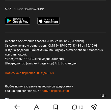
мобильное приложение
Деловая электронная газета «Бизнес Online» (на связи).
Свидетельство о регистрации СМИ Эл №ФС 77-33484 от 15.10.08.
Выдано федеральной службой по надзору в сфере связи и массовых
коммуникаций.
Учредитель ООО «Бизнес Медия Холдинг»
Шеф-редактор (главный редактор) А.В. Брусницын
Политика о персональных данных
Любое использование материалов допускается
только при соблюдении
правил перепечатки
18+
12