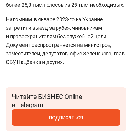
более 25,3 тыс. голосов из 25 тыс. необходимых.
Напомним, в январе 2023-го на Украине
запретили выезд за рубеж чиновникам
и правоохранителям без служебной цели.
Документ распространяется на министров,
заместителей, депутатов, офис Зеленского, глав
СБУ, Нацбанка и других.
Читайте БИЗНЕС Online
в Telegram
подписаться