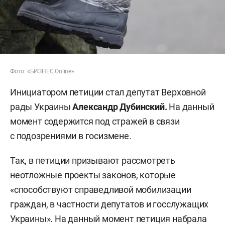
Фото: «БИЗНЕС Online»
Инициатором петиции стал депутат Верховной
рады Украины
Александр Дубинский.
На данный
момент содержится под стражей в связи
с подозрениями в госизмене.
Так, в петиции призывают рассмотреть
неотложные проекты законов, которые
«способствуют справедливой мобилизации
граждан, в частности депутатов и госслужащих
Украины». На данный момент петиция набрала