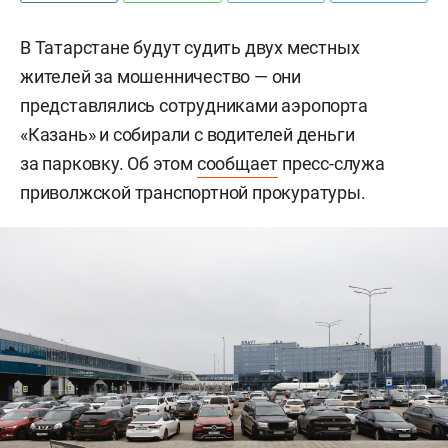
В Татарстане будут судить двух местных
жителей за мошенничество — они
представлялись сотрудниками аэропорта
«Казань» и собирали с водителей деньги
за парковку. Об этом
сообщает
пресс-служа
приволжской транспортной прокуратуры.