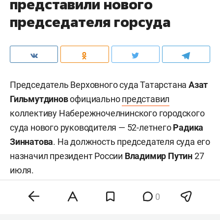
представили нового
председателя горсуда
Председатель Верховного суда Татарстана
Азат
Гильмутдинов
официально
представил
коллективу Набережночелнинского городского
суда нового руководителя — 52-летнего
Радика
Зиннатова
. На должность председателя суда его
назначил президент России
Владимир Путин
27
июля.
0