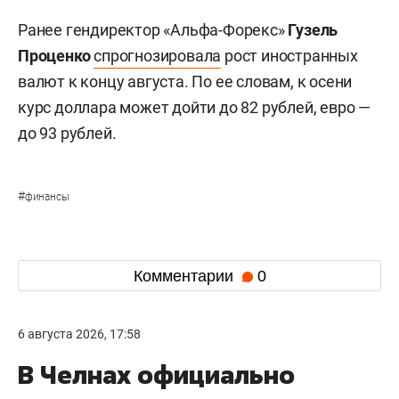
Ранее гендиректор «Альфа-Форекс»
Гузель
Проценко
спрогнозировала
рост иностранных
валют к концу августа. По ее словам, к осени
курс доллара может дойти до 82 рублей, евро —
до 93 рублей.
#
финансы
Комментарии
0
6 августа 2026, 17:58
В Челнах официально