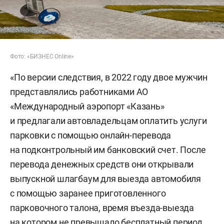
Фото: «БИЗНЕС Online»
«По версии следствия, в 2022 году двое мужчин
представлялись работниками АО
«Международный аэропорт «Казань»
и предлагали автовладельцам оплатить услуги
парковки с помощью онлайн-перевода
на подконтрольный им банковский счет. После
перевода денежных средств они открывали
выпускной шлагбаум для выезда автомобиля
с помощью заранее приготовленного
парковочного талона, время въезда-выезда
на котором не превышало бесплатный период