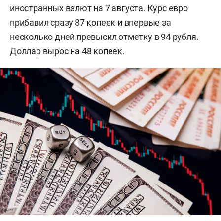
иностранных валют на 7 августа. Курс евро
прибавил сразу 87 копеек и впервые за
несколько дней превысил отметку в 94 рубля.
Доллар вырос на 48 копеек.