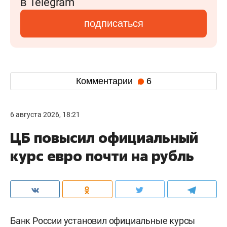
в Telegram
подписаться
Комментарии
6
6 августа 2026, 18:21
ЦБ повысил официальный
курс евро почти на рубль
Банк России установил официальные курсы