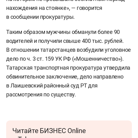
нахождения на стоянке», — говорится
в сообщении прокуратуры.
Таким образом мужчины обманули более 90
водителей и получили свыше 400 тыс. рублей.
В отношении татарстанцев возбудили уголовное
дело по ч. 3 ст. 159 УК РФ («Мошенничество»).
Татарская транспортная прокуратура утвердила
обвинительное заключение, дело направлено
в Лаишевский районный суд РТ для
рассмотрения по существу.
Читайте БИЗНЕС Online