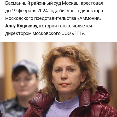
Басманный районный суд Москвы арестовал
до 19 февраля 2024 года бывшего директора
московского представительства «Аммония»
Аллу Куцакову
, которая также является
директором московского ООО «ТТТ».