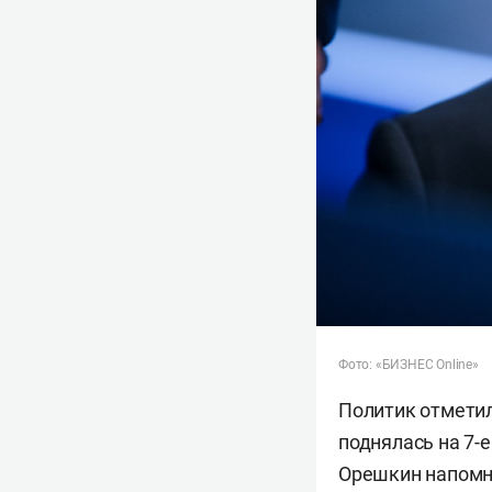
Фото: «БИЗНЕС Online»
Политик отметил
поднялась на 7-
Орешкин напомн