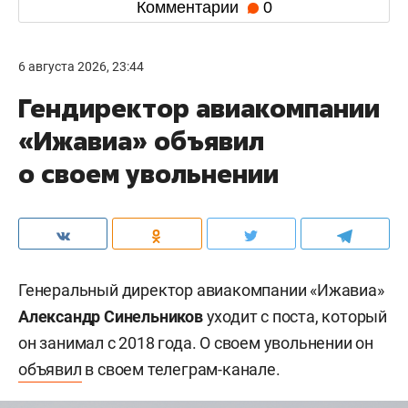
Комментарии
0
6 августа 2026, 23:44
Гендиректор авиакомпании
«Ижавиа» объявил
о своем увольнении
Генеральный директор авиакомпании «Ижавиа»
Александр Синельников
уходит с поста, который
он занимал с 2018 года. О своем увольнении он
объявил
в своем телеграм-канале.