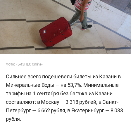
Фото: «БИЗНЕС Online»
Сильнее всего подешевели билеты из Казани в
Минеральные Воды — на 53,7%. Минимальные
тарифы на 1 сентября без багажа из Казани
составляют: в Москву — 3 318 рублей, в Санкт-
Петербург — 6 662 рубля, в Екатеринбург — 8 033
рубля.