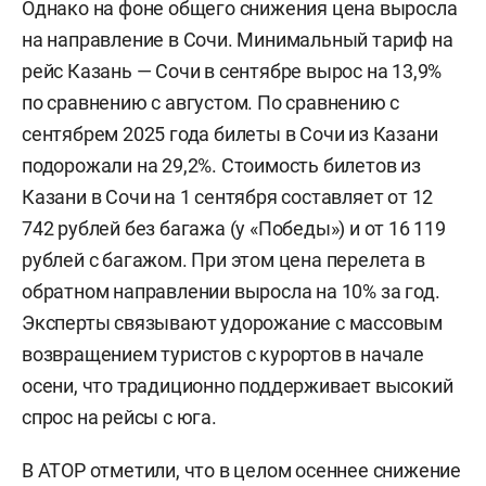
Однако на фоне общего снижения цена выросла
на направление в Сочи. Минимальный тариф на
рейс Казань — Сочи в сентябре вырос на 13,9%
по сравнению с августом. По сравнению с
сентябрем 2025 года билеты в Сочи из Казани
подорожали на 29,2%. Стоимость билетов из
Казани в Сочи на 1 сентября составляет от 12
742 рублей без багажа (у «Победы») и от 16 119
рублей с багажом. При этом цена перелета в
обратном направлении выросла на 10% за год.
Эксперты связывают удорожание с массовым
возвращением туристов с курортов в начале
осени, что традиционно поддерживает высокий
спрос на рейсы с юга.
В АТОР отметили, что в целом осеннее снижение