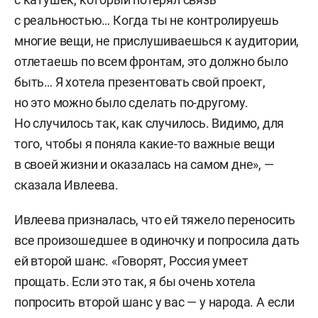
с реальностью… Когда ты не контролируешь
многие вещи, не прислушиваешься к аудитории,
отлетаешь по всем фронтам, это должно было
быть… Я хотела презентовать свой проект,
но это можно было сделать по-другому.
Но случилось так, как случилось. Видимо, для
того, чтобы я поняла какие-то важные вещи
в своей жизни и оказалась на самом дне», —
сказала Ивлеева.
Ивлеева призналась, что ей тяжело переносить
все произошедшее в одиночку и попросила дать
ей второй шанс. «Говорят, Россия умеет
прощать. Если это так, я бы очень хотела
попросить второй шанс у вас — у народа. А если