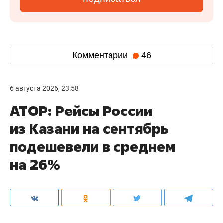
Комментарии
46
6 августа 2026, 23:58
АТОР: Рейсы России
из Казани на сентябрь
подешевели в среднем
на 26%