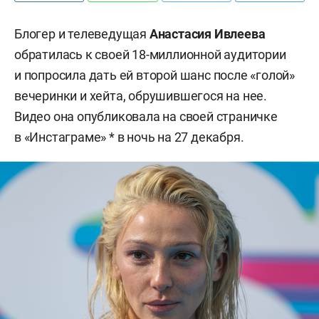
Блогер и телеведущая
Анастасия Ивлеева
обратилась к своей 18-миллионной аудитории
и попросила дать ей второй шанс после «голой»
вечеринки и хейта, обрушившегося на нее.
Видео она опубликовала на своей страничке
в «Инстаграме» * в ночь на 27 декабря.