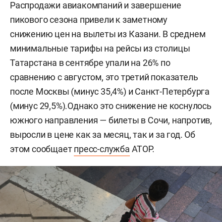
Распродажи авиакомпаний и завершение
пикового сезона привели к заметному
снижению цен на вылеты из Казани. В среднем
минимальные тарифы на рейсы из столицы
Татарстана в сентябре упали на 26% по
сравнению с августом, это третий показатель
после Москвы (минус 35,4%) и Санкт-Петербурга
(минус 29,5%).Однако это снижение не коснулось
южного направления — билеты в Сочи, напротив,
выросли в цене как за месяц, так и за год. Об
этом сообщает
пресс-служба
АТОР.