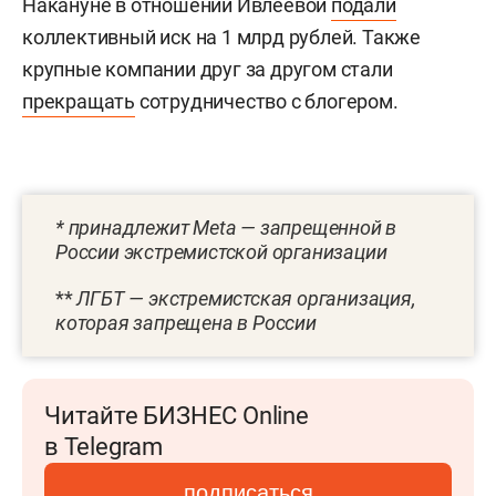
Накануне в отношении Ивлеевой
подали
коллективный иск на 1 млрд рублей. Также
крупные компании друг за другом стали
прекращать
сотрудничество с блогером.
* принадлежит Meta — запрещенной в
России экстремистской организации
**
ЛГБТ — экстремистская организация,
которая запрещена в России
Читайте БИЗНЕС Online
в Telegram
подписаться