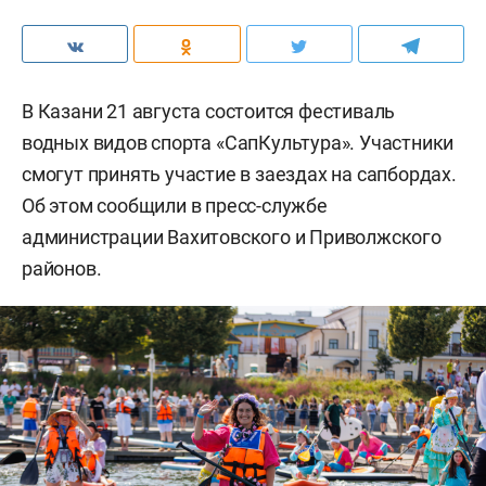
В Казани 21 августа состоится фестиваль
водных видов спорта «СапКультура». Участники
смогут принять участие в заездах на сапбордах.
Об этом сообщили в пресс-службе
администрации Вахитовского и Приволжского
районов.