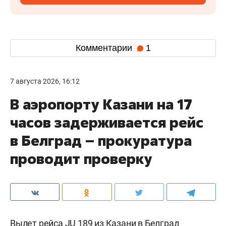
Комментарии
1
7 августа 2026, 16:12
В аэропорту Казани на 17
часов задерживается рейс
в Белград – прокуратура
проводит проверку
Вылет рейса JU 189 из Казани в Белград