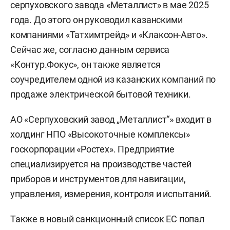
серпуховского завода «Металлист» в мае 2025
года. До этого он руководил казанскими
компаниями «Татхимтрейд» и «Клаксон-Авто».
Сейчас же, согласно данным сервиса
«Контур.Фокус», он также является
соучредителем одной из казанских компаний по
продаже электрической бытовой техники.
АО «Серпуховский завод „Металлист“» входит в
холдинг НПО «Высокоточные комплексы»
госкорпорации «Ростех». Предприятие
специализируется на производстве частей
приборов и инструментов для навигации,
управления, измерения, контроля и испытаний.
Также в новый санкционный список ЕС попал