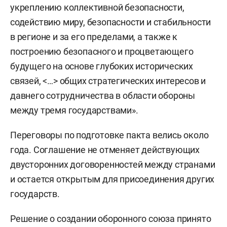
укреплению коллективной безопасности,
содействию миру, безопасности и стабильности
в регионе и за его пределами, а также к
построению безопасного и процветающего
будущего на основе глубоких исторических
связей, <…> общих стратегических интересов и
давнего сотрудничества в области обороны
между тремя государствами».
Переговоры по подготовке пакта велись около
года. Соглашение не отменяет действующих
двусторонних договоренностей между странами
и остается открытым для присоединения других
государств.
Решение о создании оборонного союза принято