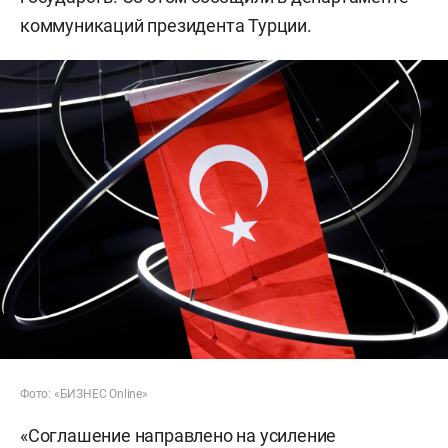
коммуникаций президента Турции.
Фото: «БИЗНЕС Online»
«Соглашение направлено на усиление