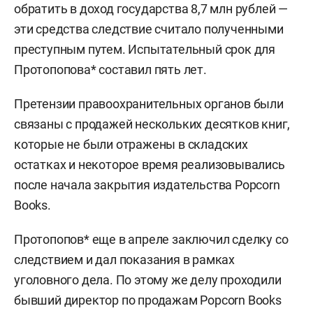
обратить в доход государства 8,7 млн рублей —
эти средства следствие считало полученными
преступным путем. Испытательный срок для
Протопопова* составил пять лет.
Претензии правоохранительных органов были
связаны с продажей нескольких десятков книг,
которые не были отражены в складских
остатках и некоторое время реализовывались
после начала закрытия издательства Popcorn
Books.
Протопопов* еще в апреле заключил сделку со
следствием и дал показания в рамках
уголовного дела. По этому же делу проходили
бывший директор по продажам Popcorn Books