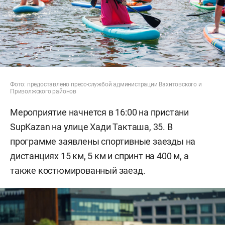
Фото: предоставлено пресс-службой администрации Вахитовского и
Приволжского районов
Мероприятие начнется в 16:00 на пристани
SupKazan на улице Хади Такташа, 35. В
программе заявлены спортивные заезды на
дистанциях 15 км, 5 км и спринт на 400 м, а
также костюмированный заезд.