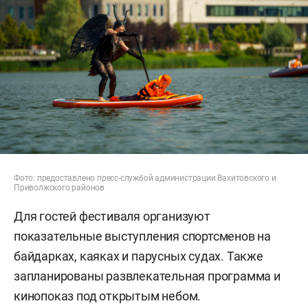
Фото: предоставлено пресс-службой администрации Вахитовского и
Приволжского районов
Для гостей фестиваля организуют
показательные выступления спортсменов на
байдарках, каяках и парусных судах. Также
запланированы развлекательная программа и
кинопоказ под открытым небом.