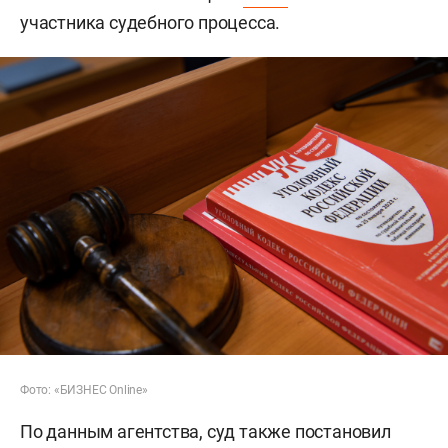
участника судебного процесса.
Фото: «БИЗНЕС Online»
По данным агентства, суд также постановил