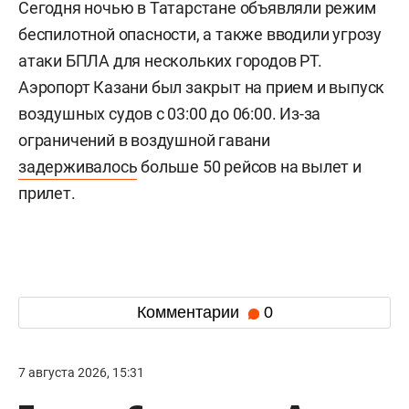
Сегодня ночью в Татарстане объявляли режим
беспилотной опасности, а также вводили угрозу
атаки БПЛА для нескольких городов РТ.
Аэропорт Казани был закрыт на прием и выпуск
воздушных судов с 03:00 до 06:00. Из-за
ограничений в воздушной гавани
задерживалось
больше 50 рейсов на вылет и
прилет.
Комментарии
0
7 августа 2026, 15:31