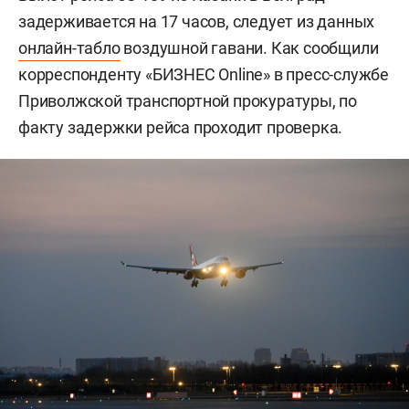
задерживается на 17 часов, следует из данных
онлайн-табло
воздушной гавани. Как сообщили
корреспонденту «БИЗНЕС Online» в пресс-службе
Приволжской транспортной прокуратуры, по
факту задержки рейса проходит проверка.