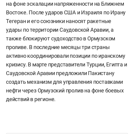
на фоне эскалации напряженности на Ближнем
Востоке. После ударов США и Израиля по Ирану
Тегеран и его союзники наносят ракетные
удары по территории Саудовской Аравии, а
также блокируют судоходство в Ормузском
проливе. В последние месяцы три страны
активно координировали позиции по иранскому
кризису. В марте представители Турции, Египта и
Саудовской Аравии предложили Пакистану
создать механизм для управления поставками
нефти через Ормузский пролив на фоне боевых
действий в регионе.