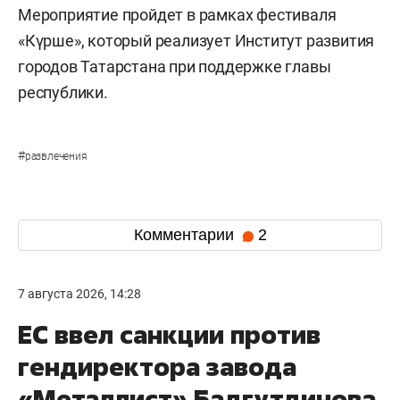
Мероприятие пройдет в рамках фестиваля
«Күрше», который реализует Институт развития
городов Татарстана при поддержке главы
республики.
#
развлечения
Комментарии
2
7 августа 2026, 14:28
ЕС ввел санкции против
гендиректора завода
«Металлист» Бадгутдинова