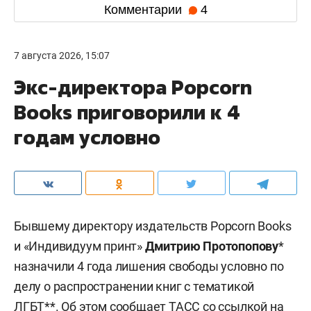
Комментарии
4
7 августа 2026, 15:07
Экс-директора Popcorn
Books приговорили к 4
годам условно
Бывшему директору издательств Popcorn Books
и «Индивидуум принт»
Дмитрию Протопопову
*
назначили 4 года лишения свободы условно по
делу о распространении книг с тематикой
ЛГБТ**. Об этом сообщает
ТАСС
со ссылкой на