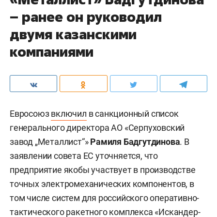
– ранее он руководил
двумя казанскими
компаниями
Евросоюз
включил
в санкционный список
генерального директора АО «Серпуховский
завод „Металлист“»
Рамиля Бадгутдинова
. В
заявлении совета ЕС уточняется, что
предприятие якобы участвует в производстве
точных электромеханических компонентов, в
том числе систем для российского оперативно-
тактического ракетного комплекса «Искандер-