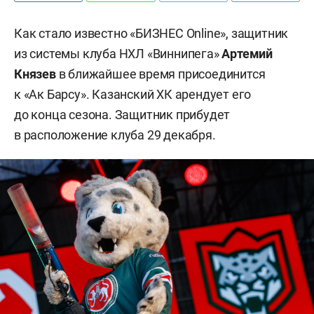
Как стало известно «БИЗНЕС Online», защитник
из системы клуба НХЛ «Виннипега»
Артемий
Князев
в ближайшее время присоединится
к «Ак Барсу». Казанский ХК арендует его
до конца сезона. Защитник прибудет
в расположение клуба 29 декабря.