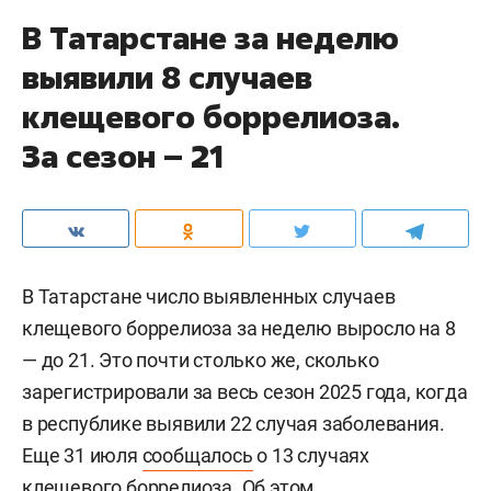
В Татарстане за неделю
выявили 8 случаев
клещевого боррелиоза.
За сезон – 21
В Татарстане число выявленных случаев
клещевого боррелиоза за неделю выросло на 8
— до 21. Это почти столько же, сколько
зарегистрировали за весь сезон 2025 года, когда
в республике выявили 22 случая заболевания.
Еще 31 июля
сообщалось
о 13 случаях
клещевого боррелиоза. Об этом