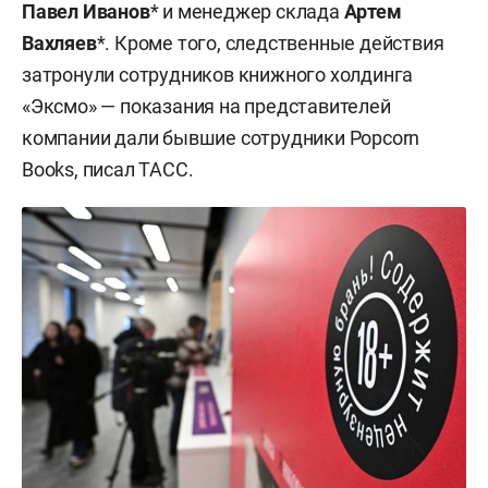
Павел Иванов
* и менеджер склада
Артем
Вахляев
*. Кроме того, следственные действия
затронули сотрудников книжного холдинга
«Эксмо» — показания на представителей
компании дали бывшие сотрудники Popcorn
Books, писал ТАСС.