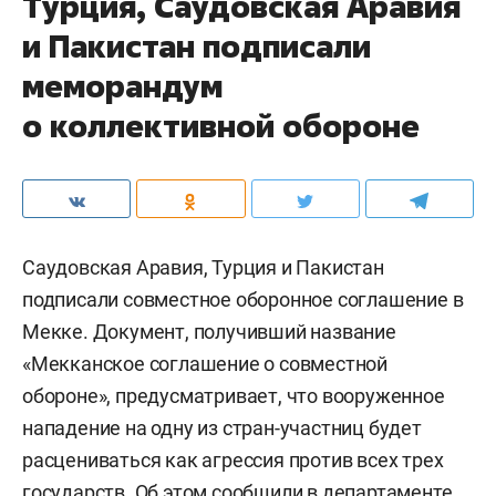
Турция, Саудовская Аравия
и Пакистан подписали
меморандум
о коллективной обороне
Саудовская Аравия, Турция и Пакистан
подписали совместное оборонное соглашение в
Мекке. Документ, получивший название
«Мекканское соглашение о совместной
обороне», предусматривает, что вооруженное
нападение на одну из стран-участниц будет
расцениваться как агрессия против всех трех
государств. Об этом сообщили в департаменте