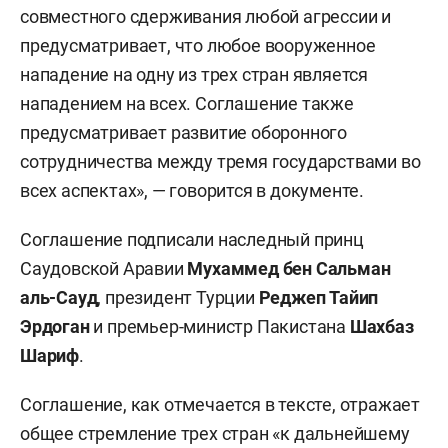
совместного сдерживания любой агрессии и
предусматривает, что любое вооруженное
нападение на одну из трех стран является
нападением на всех. Соглашение также
предусматривает развитие оборонного
сотрудничества между тремя государствами во
всех аспектах», — говорится в документе.
Соглашение подписали наследный принц
Саудовской Аравии
Мухаммед бен Сальман
аль-Сауд
, президент Турции
Реджеп
Тайип
Эрдоган
и премьер-министр Пакистана
Шахбаз
Шариф
.
Соглашение, как отмечается в тексте, отражает
общее стремление трех стран «к дальнейшему