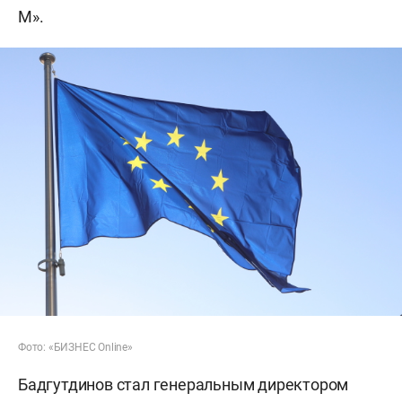
М».
Фото: «БИЗНЕС Online»
Бадгутдинов стал генеральным директором