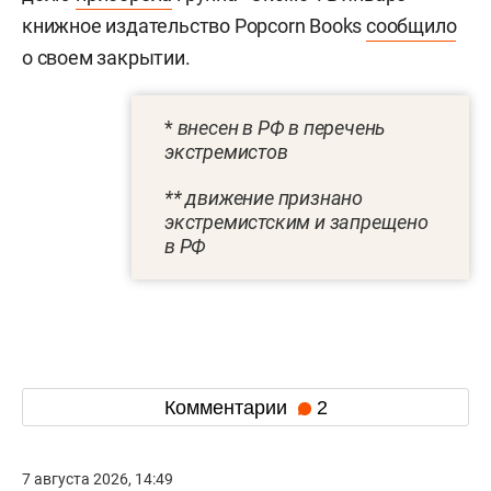
книжное издательство Popcorn Books
сообщило
о своем закрытии.
*
внесен в РФ в перечень
экстремистов
** движение признано
экстремистским и запрещено
в РФ
Комментарии
2
7 августа 2026, 14:49