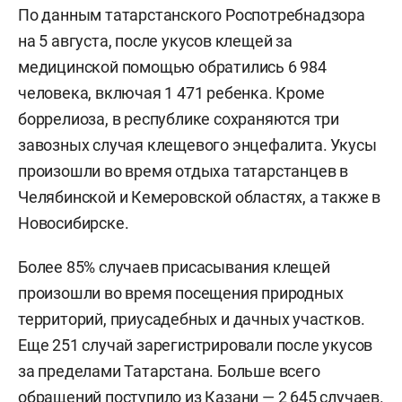
По данным татарстанского Роспотребнадзора
на 5 августа, после укусов клещей за
медицинской помощью обратились 6 984
человека, включая 1 471 ребенка. Кроме
боррелиоза, в республике сохраняются три
завозных случая клещевого энцефалита. Укусы
произошли во время отдыха татарстанцев в
Челябинской и Кемеровской областях, а также в
Новосибирске.
Более 85% случаев присасывания клещей
произошли во время посещения природных
территорий, приусадебных и дачных участков.
Еще 251 случай зарегистрировали после укусов
за пределами Татарстана. Больше всего
обращений поступило из Казани — 2 645 случаев.