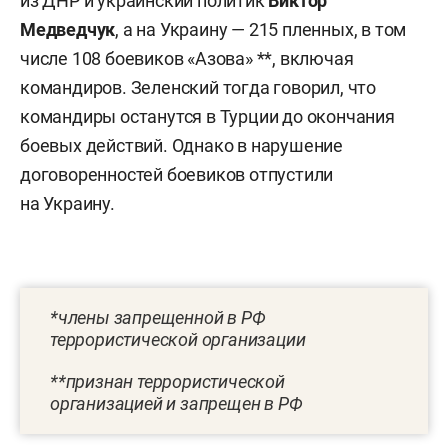
из ДНР и украинский политик
Виктор
Медведчук
, а на Украину — 215 пленных, в том
числе 108 боевиков «Азова» **, включая
командиров. Зеленский тогда говорил, что
командиры останутся в Турции до окончания
боевых действий. Однако в нарушение
договоренностей боевиков отпустили
на Украину.
*члены запрещенной в РФ
террористической организации
**признан террористической
организацией и запрещен в РФ