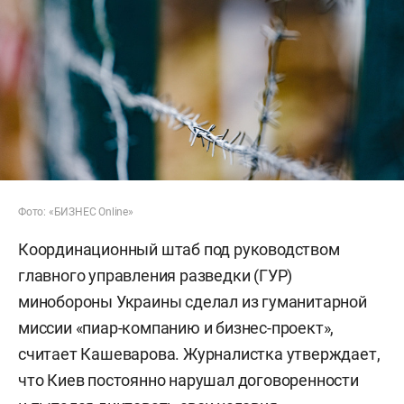
Фото: «БИЗНЕС Online»
Координационный штаб под руководством
главного управления разведки (ГУР)
минобороны Украины сделал из гуманитарной
миссии «пиар-компанию и бизнес-проект»,
считает Кашеварова. Журналистка утверждает,
что Киев постоянно нарушал договоренности