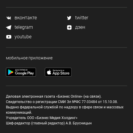
вконтакте
twitter
telegram
дзен
youtube
мобильное приложение
Деловая электронная газета «Бизнес Online» (на связи).
Свидетельство о регистрации СМИ Эл №ФС 77-33484 от 15.10.08.
Выдано федеральной службой по надзору в сфере связи и массовых
коммуникаций.
Учредитель ООО «Бизнес Медия Холдинг»
Шеф-редактор (главный редактор) А.В. Брусницын