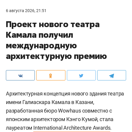
6 августа 2026, 21:51
Проект нового театра
Камала получил
международную
архитектурную премию
Архитектурная концепция нового здания театра
имени Галиаскара Камала в Казани,
разработанная бюро Wowhaus совместно с
японским архитектором Кэнго Кумой, стала
лауреатом
International Architecture Awards
.