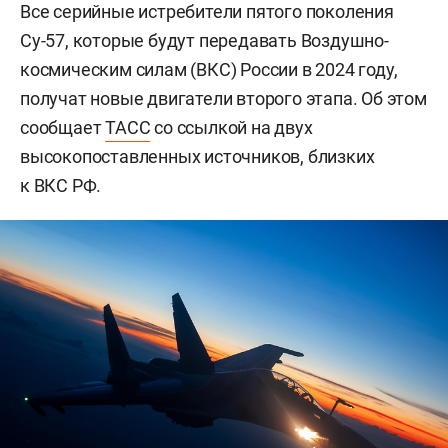
Все серийные истребители пятого поколения
Су-57, которые будут передавать Воздушно-
космическим силам (ВКС) России в 2024 году,
получат новые двигатели второго этапа. Об этом
сообщает
ТАСС
со ссылкой на двух
высокопоставленных источников, близких
к ВКС РФ.