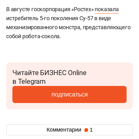
В августе госкорпорация «Ростех»
показала
истребитель 5-го поколения Су-57 в виде
механизированного монстра, представляющего
собой робота-сокола.
Читайте БИЗНЕС Online
в Telegram
подписаться
Комментарии
1