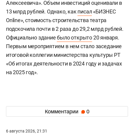
Алексеевича». Объем инвестиций оценивали в
13 млрд рублей. Однако, как
писал
«БИЗНЕС
Online», стоимость строительства театра
подскочила почти в 2 раза до 29,2 млрд рублей.
Официально здание
было открыто
20 января.
Первым мероприятием в нем стало заседание
итоговой коллегии министерства культуры РТ
«Об итогах деятельности в 2024 году и задачах
на 2025 год».
Комментарии
0
6 августа 2026, 21:31