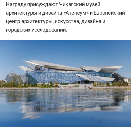
Награду присуждают Чикагский музей
архитектуры и дизайна «Атенеум» и Европейский
центр архитектуры, искусства, дизайна и
городских исследований.