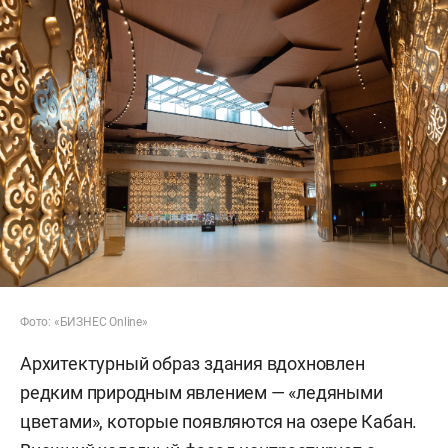
Фото: «БИЗНЕС Online»
Архитектурный образ здания вдохновлен
редким природным явлением — «ледяными
цветами», которые появляются на озере Кабан.