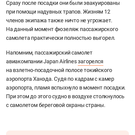
Сразу после посадки они были эвакуированы
при помощи надувных трапов. Жизням 12
членов экипажа также ничто не угрожает.
На данный момент фюзеляж пассажирского
самолета практически полностью выгорел.
Напомним, пассажирский самолет
авиакомпании Japan Airlines
загорелся
на взлетно-посадочной полосе токийского
аэропорта Ханэда. Судя по кадрам с камер
аэропорта, пламя вспыхнуло в момент посадки.
При этом до этого судно в воздухе столкнулось
с самолетом береговой охраны страны.