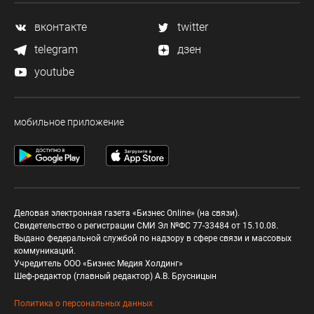
вконтакте
twitter
telegram
дзен
youtube
мобильное приложение
Деловая электронная газета «Бизнес Online» (на связи).
Свидетельство о регистрации СМИ Эл №ФС 77-33484 от 15.10.08.
Выдано федеральной службой по надзору в сфере связи и массовых
коммуникаций.
Учредитель ООО «Бизнес Медия Холдинг»
Шеф-редактор (главный редактор) А.В. Брусницын
Политика о персональных данных