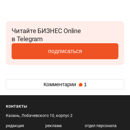
Читайте БИЗНЕС Online
в Telegram
подписаться
Комментарии
1
контакты
Казань, Лобачевского 10, корпус 2
редакция
реклама
отдел персонала