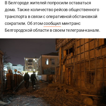
В Белгороде жителей попросили оставаться
дома. Также количество рейсов общественного
транспорта в связи с оперативной обстановкой
сократили. Об этом
сообщил
минтранс
Белгородской области в своем телеграм-канале.