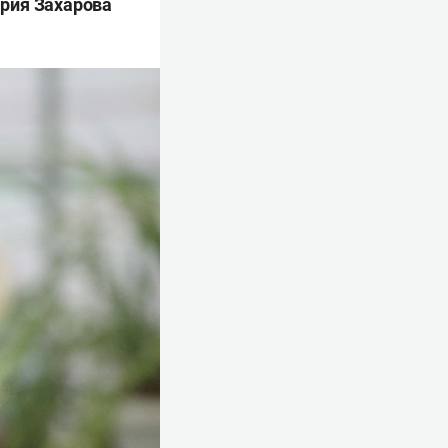
рия Захарова