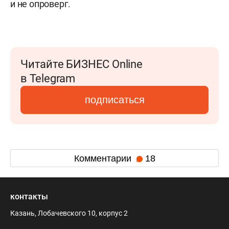
и не опроверг.
Читайте БИЗНЕС Online
в Telegram
подписаться
Комментарии
18
контакты
Казань, Лобачевского 10, корпус 2