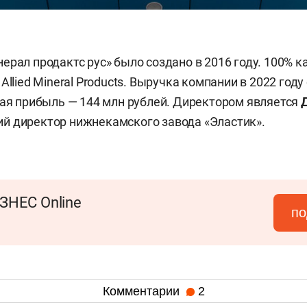
ерал продактс рус» было создано в 2016 году. 100% к
Allied Mineral Products. Выручка компании в 2022 году
тая прибыль — 144 млн рублей. Директором является
ий директор нижнекамского завода «Эластик».
ЗНЕС Online
по
Комментарии
2