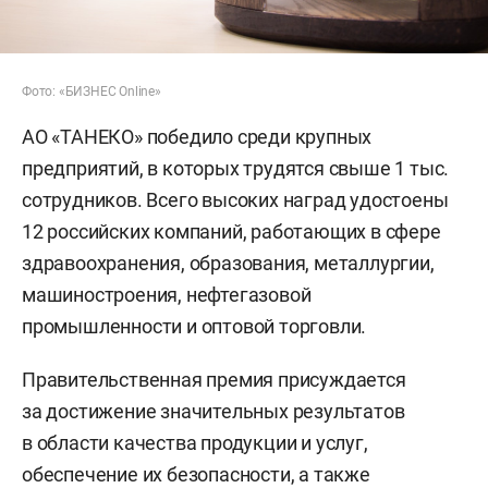
Фото: «БИЗНЕС Online»
АО «ТАНЕКО» победило среди крупных
предприятий, в которых трудятся свыше 1 тыс.
сотрудников. Всего высоких наград удостоены
12 российских компаний, работающих в сфере
здравоохранения, образования, металлургии,
машиностроения, нефтегазовой
промышленности и оптовой торговли.
Правительственная премия присуждается
за достижение значительных результатов
в области качества продукции и услуг,
обеспечение их безопасности, а также