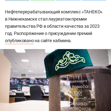
Нефтеперерабатывающий комплекс «ТАНЕКО»
в Нижнекамске стал лауреатом премии
правительства РФ в области качества за 2023
год. Распоряжение о присуждении премий
опубликовано
на сайте кабмина.