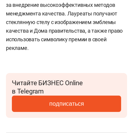
за внедрение высокоэффективных методов
менеджмента качества. Лауреаты получают
стеклянную стелу с изображением эмблемы
качества и Дома правительства, а также право
использовать символику премии в своей
рекламе.
Читайте БИЗНЕС Online
в Telegram
подписаться