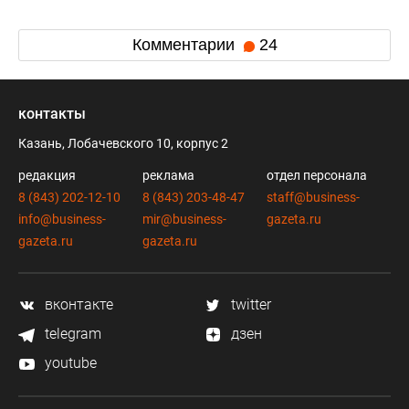
Комментарии
24
контакты
Казань, Лобачевского 10, корпус 2
редакция
реклама
отдел персонала
8 (843) 202-12-10
8 (843) 203-48-47
staff@business-
info@business-
mir@business-
gazeta.ru
gazeta.ru
gazeta.ru
вконтакте
twitter
telegram
дзен
youtube