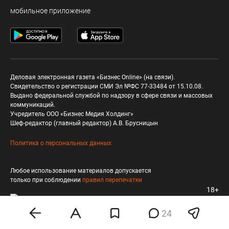
мобильное приложение
Деловая электронная газета «Бизнес Online» (на связи).
Свидетельство о регистрации СМИ Эл №ФС 77-33484 от 15.10.08.
Выдано федеральной службой по надзору в сфере связи и массовых
коммуникаций.
Учредитель ООО «Бизнес Медия Холдинг»
Шеф-редактор (главный редактор) А.В. Брусницын
Политика о персональных данных
Любое использование материалов допускается
только при соблюдении
правил перепечатки
18+
24