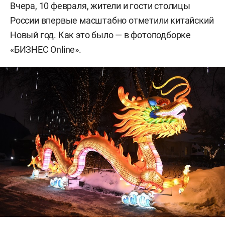
Вчера, 10 февраля, жители и гости столицы
России впервые масштабно отметили китайский
Новый год. Как это было — в фотоподборке
«БИЗНЕС Online».