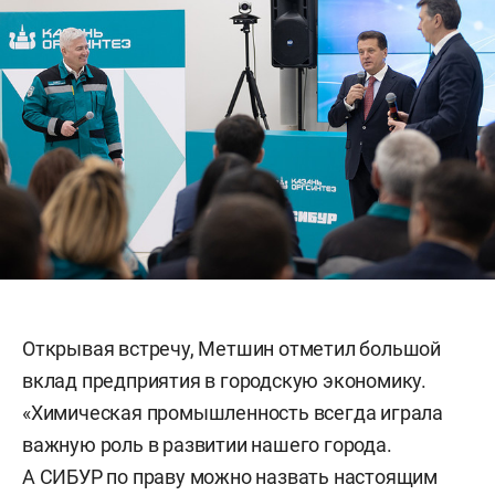
Открывая встречу, Метшин отметил большой
вклад предприятия в городскую экономику.
«Химическая промышленность всегда играла
важную роль в развитии нашего города.
А СИБУР по праву можно назвать настоящим