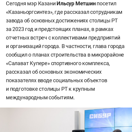
Сегодня мэр Казани
Ильсур Метшин
посетил
«Казаньоргсинтез», где рассказал сотрудникам
завода об основных достижениях столицы РТ
за 2023 год и предстоящих планах, в рамках
отчетных встреч с коллективами предприятий
и организаций города. В частности, глава города
сообщил о планах строительства в микрорайоне
«Салават Купере» спортивного комплекса,
рассказал об основных экономических
показателях вводе социальных объектов
и подготовке столицы РТ к крупным
международным событиям.