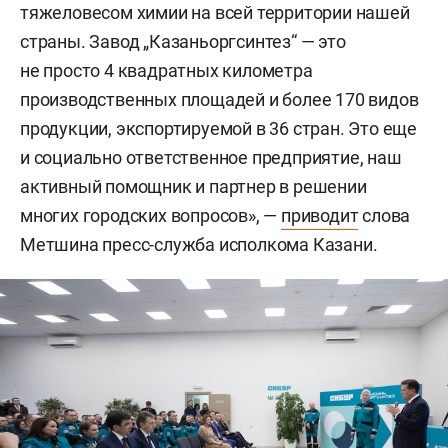
тяжеловесом химии на всей территории нашей
страны. Завод „Казаньоргсинтез“ — это
не просто 4 квадратных километра
производственных площадей и более 170 видов
продукции, экспортируемой в 36 стран. Это еще
и социально ответственное предприятие, наш
активный помощник и партнер в решении
многих городских вопросов», —
приводит
слова
Метшина пресс-служба исполкома Казани.