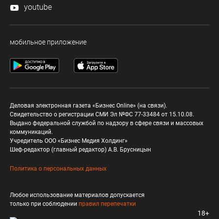
youtube
мобильное приложение
Деловая электронная газета «Бизнес Online» (на связи).
Свидетельство о регистрации СМИ Эл №ФС 77-33484 от 15.10.08.
Выдано федеральной службой по надзору в сфере связи и массовых
коммуникаций.
Учредитель ООО «Бизнес Медия Холдинг»
Шеф-редактор (главный редактор) А.В. Брусницын
Политика о персональных данных
Любое использование материалов допускается
только при соблюдении
правил перепечатки
18+