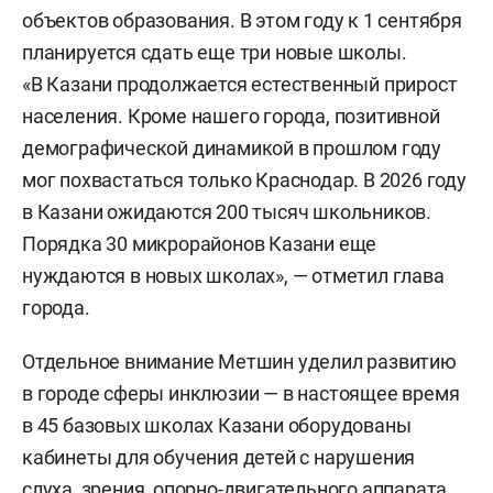
объектов образования. В этом году к 1 сентября
планируется сдать еще три новые школы.
«В Казани продолжается естественный прирост
населения. Кроме нашего города, позитивной
демографической динамикой в прошлом году
мог похвастаться только Краснодар. В 2026 году
в Казани ожидаются 200 тысяч школьников.
Порядка 30 микрорайонов Казани еще
нуждаются в новых школах», — отметил глава
города.
Отдельное внимание Метшин уделил развитию
в городе сферы инклюзии — в настоящее время
в 45 базовых школах Казани оборудованы
кабинеты для обучения детей с нарушения
слуха, зрения, опорно-двигательного аппарата,