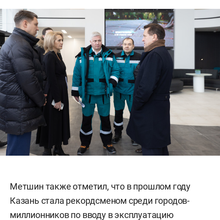
Метшин также отметил, что в прошлом году
Казань стала рекордсменом среди городов-
миллионников по вводу в эксплуатацию