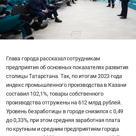
Глава города рассказал сотрудникам
предприятия об основных показателях развития
столицы Татарстана. Так, по итогам 2023 года
индекс промышленного производства в Казани
составил 102,1%, товары собственного
производства отгружены на 612 млрд рублей.
Уровень безработицы в городе снизился с 0,49
до 0,33%, при этом средняя заработная плата
по крупным и средним предприятиям города