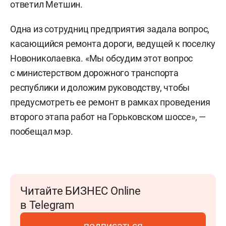
ответил Метшин.
Одна из сотрудниц предприятия задала вопрос,
касающийся ремонта дороги, ведущей к поселку
Новониколаевка. «Мы обсудим этот вопрос
с министерством дорожного транспорта
республики и доложим руководству, чтобы
предусмотреть ее ремонт в рамках проведения
второго этапа работ на Горьковском шоссе», —
пообещал мэр.
Читайте БИЗНЕС Online
в Telegram