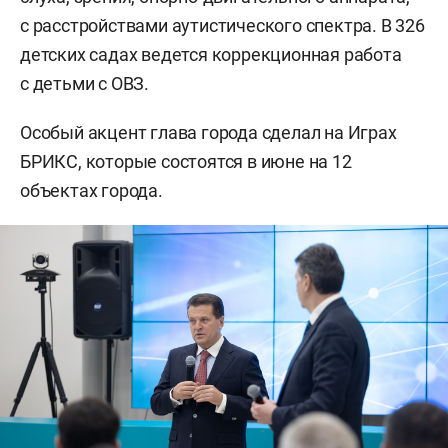
с расстройствами аутистического спектра. В 326
детских садах ведется коррекционная работа
с детьми с ОВЗ.
Особый акцент глава города сделал на Играх
БРИКС, которые состоятся в июне на 12
объектах города.