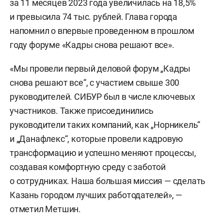
за 11 месяцев 2023 года увеличилась на 18,5%
и превысила 74 тыс. рублей. Глава города
напомнил о впервые проведенном в прошлом
году форуме «Кадры снова решают все».
«Мы провели первый деловой форум „Кадры
снова решают все“, с участием свыше 300
руководителей. СИБУР был в числе ключевых
участников. Также присоединились
руководители таких компаний, как „Норникель“
и „Данафлекс“, которые провели кадровую
трансформацию и успешно меняют процессы,
создавая комфортную среду с заботой
о сотрудниках. Наша большая миссия — сделать
Казань городом лучших работодателей», —
отметил Метшин.