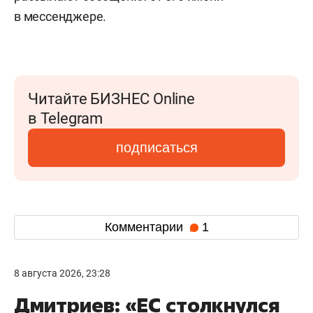
в мессенджере.
Читайте БИЗНЕС Online
в Telegram
подписаться
Комментарии
1
8 августа 2026, 23:28
Дмитриев: «ЕС столкнулся