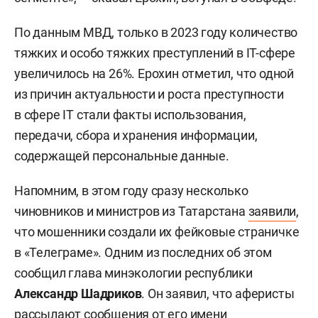
По данным МВД, только в 2023 году количество
тяжких и особо тяжких преступлений в IT-сфере
увеличилось на 26%. Ерохин отметил, что одной
из причин актуальности и роста преступности
в сфере IT стали факты использования,
передачи, сбора и хранения информации,
содержащей персональные данные.
Напомним, в этом году сразу несколько
чиновников и министров из Татарстана
заявили
,
что мошенники создали их фейковые страничке
в «Телеграме». Одним из последних об этом
сообщил глава минэкологии республики
Александр Шадриков
. Он заявил, что аферисты
рассылают сообщения от его имени