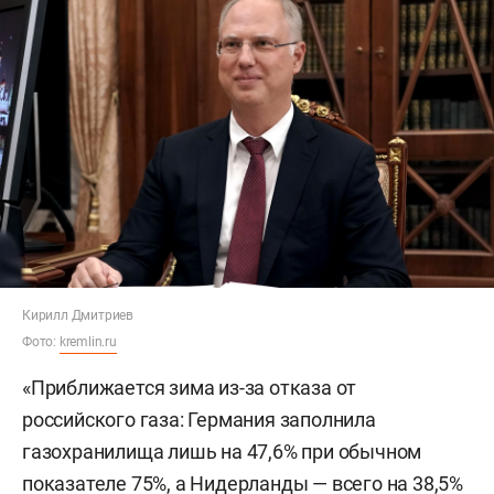
Кирилл Дмитриев
Фото:
kremlin.ru
«Приближается зима из-за отказа от
российского газа: Германия заполнила
газохранилища лишь на 47,6% при обычном
показателе 75%, а Нидерланды — всего на 38,5%