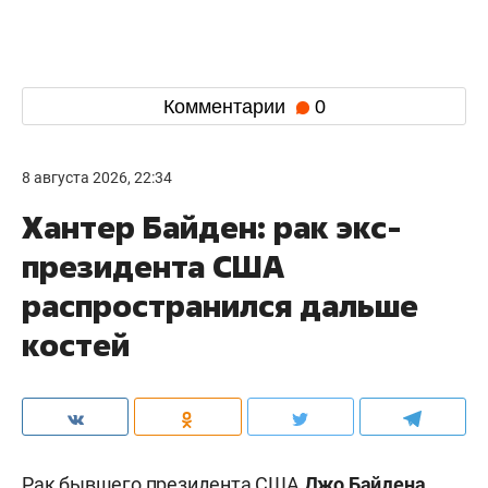
Комментарии
0
8 августа 2026, 22:34
Хантер Байден: рак экс-
президента США
распространился дальше
костей
Рак бывшего президента США
Джо Байдена