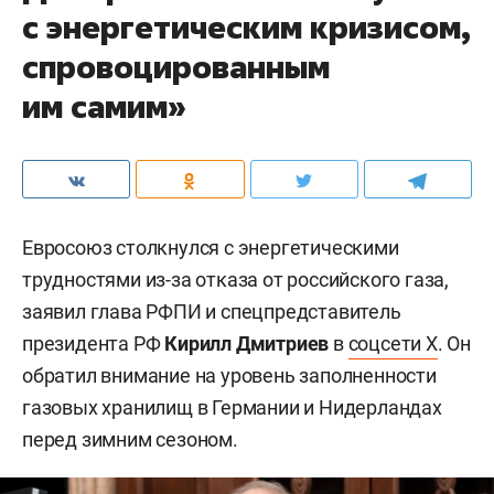
с энергетическим кризисом,
спровоцированным
им самим»
Евросоюз столкнулся с энергетическими
трудностями из-за отказа от российского газа,
заявил глава РФПИ и спецпредставитель
президента РФ
Кирилл Дмитриев
в
соцсети X
. Он
обратил внимание на уровень заполненности
газовых хранилищ в Германии и Нидерландах
перед зимним сезоном.