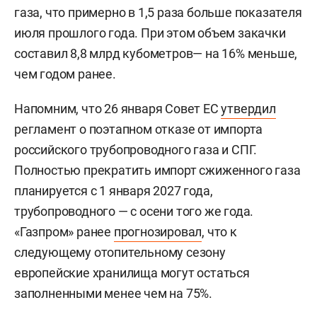
газа, что примерно в 1,5 раза больше показателя
июля прошлого года. При этом объем закачки
составил 8,8 млрд кубометров— на 16% меньше,
чем годом ранее.
Напомним, что 26 января Совет ЕС
утвердил
регламент о поэтапном отказе от импорта
российского трубопроводного газа и СПГ.
Полностью прекратить импорт сжиженного газа
планируется с 1 января 2027 года,
трубопроводного — с осени того же года.
«Газпром» ранее
прогнозировал
, что к
следующему отопительному сезону
европейские хранилища могут остаться
заполненными менее чем на 75%.