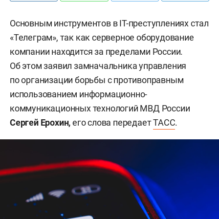
Основным инструментов в IT-преступлениях стал
«Телеграм», так как серверное оборудование
компании находится за пределами России.
Об этом заявил замначальника управления
по организации борьбы с противоправным
использованием информационно-
коммуникационных технологий МВД России
Сергей Ерохин,
его слова передает
ТАСС
.