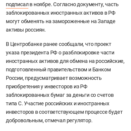
подписал
в ноябре. Согласно документу, часть
заблокированных иностранных активов в РФ
могут обменять на замороженные на Западе
активы россиян.
В Центробанке ранее сообщали, что проект
указа президента РФ о разблокировке части
иностранных активов для обмена на российские,
подготовленный правительством и Банком
России, предусматривает возможность
приобретения у инвесторов из РФ
заблокированных бумаг за деньги со счетов
типа С. Участие российских и иностранных
инвесторов в соответствующем процессе будет
добровольным, отмечал регулятор.