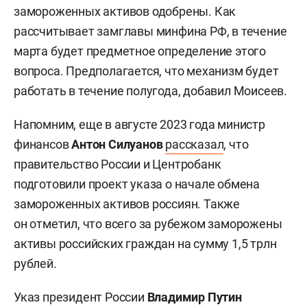
замороженных активов одобрены. Как
рассчитывает замглавы минфина РФ, в течение
марта будет предметное определение этого
вопроса. Предполагается, что механизм будет
работать в течение полугода, добавил Моисеев.
Напомним, еще в августе 2023 года министр
финансов
Антон Силуанов
рассказал
, что
правительство России и Центробанк
подготовили проект указа о начале обмена
замороженных активов россиян. Также
он отметил, что всего за рубежом заморожены
активы российских граждан на сумму 1,5 трлн
рублей.
Указ президент России
Владимир Путин