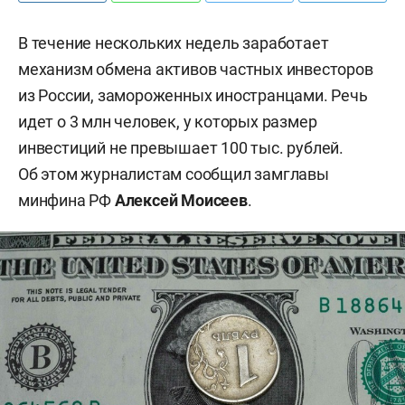
В течение нескольких недель заработает
механизм обмена активов частных инвесторов
из России, замороженных иностранцами. Речь
идет о 3 млн человек, у которых размер
инвестиций не превышает 100 тыс. рублей.
Об этом журналистам сообщил замглавы
минфина РФ
Алексей Моисеев
.