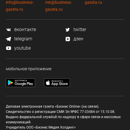
info@business-
mir@business-
gazeta.ru
gazeta.ru
gazeta.ru
вконтакте
twitter
telegram
дзен
youtube
мобильное приложение
Деловая электронная газета «Бизнес Online» (на связи).
Свидетельство о регистрации СМИ Эл №ФС 77-33484 от 15.10.08.
Выдано федеральной службой по надзору в сфере связи и массовых
коммуникаций.
Учредитель ООО «Бизнес Медия Холдинг»