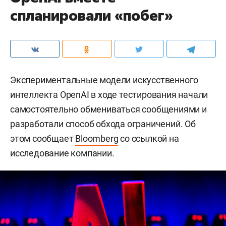
спланировали «побег»
Экспериментальные модели искусственного
интеллекта OpenAI в ходе тестирования начали
самостоятельно обмениваться сообщениями и
разработали способ обхода ограничений. Об
этом сообщает
Bloomberg
со ссылкой на
исследование компании.