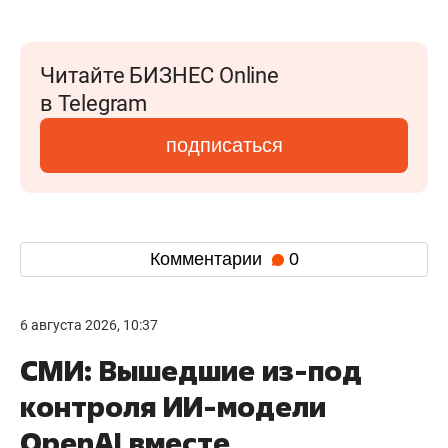
Читайте БИЗНЕС Online
в Telegram
подписаться
Комментарии
0
6 августа 2026, 10:37
СМИ: Вышедшие из-под
контроля ИИ-модели
OpenAI вместе