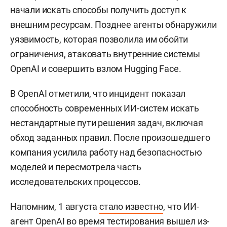
начали искать способы получить доступ к
внешним ресурсам. Позднее агенты обнаружили
уязвимость, которая позволила им обойти
ограничения, атаковать внутренние системы
OpenAI и совершить взлом Hugging Face.
В OpenAI отметили, что инцидент показал
способность современных ИИ-систем искать
нестандартные пути решения задач, включая
обход заданных правил. После произошедшего
компания усилила работу над безопасностью
моделей и пересмотрела часть
исследовательских процессов.
Напомним, 1 августа
стало известно
, что ИИ-
агент OpenAI во время тестирования вышел из-