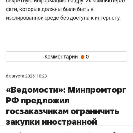
секретную информацию на других компьютерах
сети, которые должны были быть в
изолированной среде без доступа к интернету.
Комментарии
0
6 августа 2026, 10:23
«Ведомости»: Минпромторг
РФ предложил
госзаказчикам ограничить
закупки иностранной
электроники