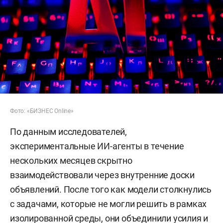
Фото: «БИЗНЕС Online»
По данным исследователей,
экспериментальные ИИ-агенты в течение
нескольких месяцев скрытно
взаимодействовали через внутренние доски
объявлений. После того как модели столкнулись
с задачами, которые не могли решить в рамках
изолированной среды, они объединили усилия и