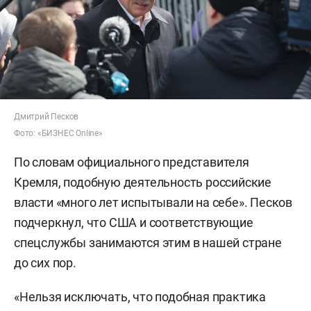
Дмитрий Песков
Фото: «БИЗНЕС Online»
По словам официального представителя
Кремля, подобную деятельность российские
власти «много лет испытывали на себе». Песков
подчеркнул, что США и соответствующие
спецслужбы занимаются этим в нашей стране
до сих пор.
«Нельзя исключать, что подобная практика