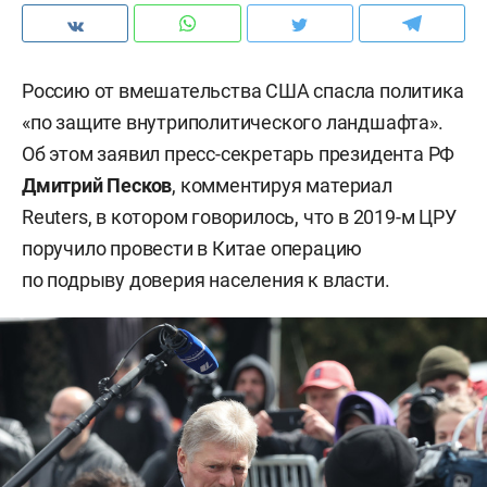
Россию от вмешательства США спасла политика
«по защите внутриполитического ландшафта».
Об этом заявил пресс-секретарь президента РФ
Дмитрий Песков
, комментируя материал
Reuters, в котором говорилось, что в 2019-м ЦРУ
поручило провести в Китае операцию
по подрыву доверия населения к власти.