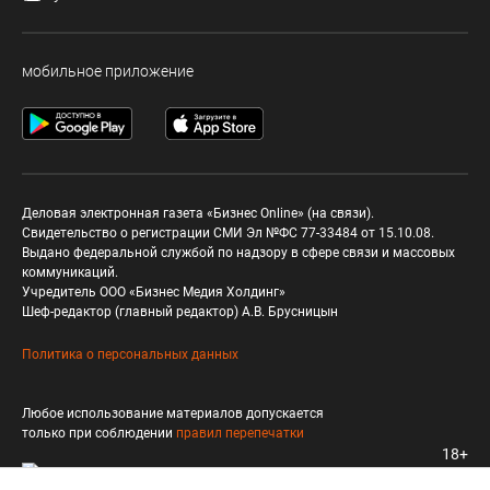
мобильное приложение
Деловая электронная газета «Бизнес Online» (на связи).
Свидетельство о регистрации СМИ Эл №ФС 77-33484 от 15.10.08.
Выдано федеральной службой по надзору в сфере связи и массовых
коммуникаций.
Учредитель ООО «Бизнес Медия Холдинг»
Шеф-редактор (главный редактор) А.В. Брусницын
Политика о персональных данных
Любое использование материалов допускается
только при соблюдении
правил перепечатки
18+