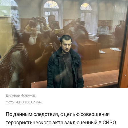
Диловар Исломов
Фото: «БИЗНЕС Online»
По данным следствия, с целью совершения
террористического акта заключенный в СИЗО