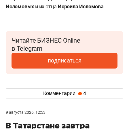
Исломовых
и их отца
Исроила Исломова
.
Читайте БИЗНЕС Online
в Telegram
подписаться
Комментарии
4
9 августа 2026, 12:53
В Татарстане завтра