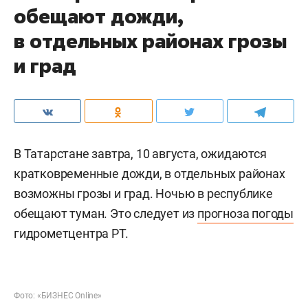
обещают дожди,
в отдельных районах грозы
и град
В Татарстане завтра, 10 августа, ожидаются
кратковременные дожди, в отдельных районах
возможны грозы и град. Ночью в республике
обещают туман. Это следует из
прогноза погоды
гидрометцентра РТ.
Фото: «БИЗНЕС Online»