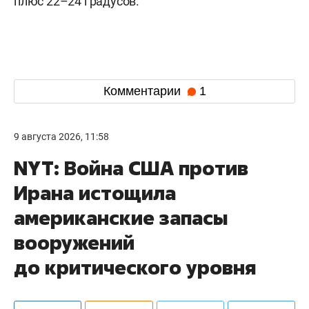
плюс 22–24 градусов.
Комментарии
1
9 августа 2026, 11:58
NYT: Война США против
Ирана истощила
американские запасы
вооружений
до критического уровня