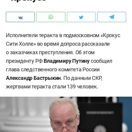
Исполнители теракта в подмосковном «Крокус
Сити Холле» во время допроса рассказали
о заказчиках преступления. Об этом
президенту РФ
Владимиру Путину
сообщил
глава следственного комитета России
Александр Бастрыкин
. По данным СКР,
жертвами теракта стали 139 человек.