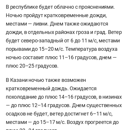
В республике будет облачно с прояснениями.
Ночью пройдут кратковременные дожди,
местами — ливни. Днем также ожидаются
дожди, в отдельных районах гроза и град. Ветер
будет северо-западный от 6 до 11 м/с, местами
порывами до 15–20 м/с. Температура воздуха
ночью составит плюс 11–16 градусов, днем —
плюс 20–25 градусов.
В Казани ночью также возможен
кратковременный дождь. Ожидается
похолодание до плюс 14–16 градусов, в низинах
— до плюс 12–14 градусов. Днем существенных
осадков не будет, ветер достигнет 6–11 м/c,
местами — до 15–17 м/с. Воздух прогреется до