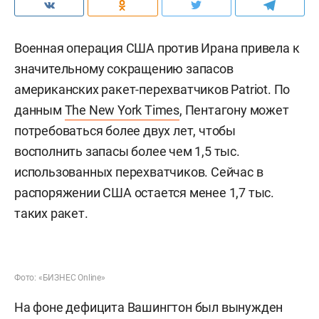
Военная операция США против Ирана привела к
значительному сокращению запасов
американских ракет-перехватчиков Patriot. По
данным
The New York Times
, Пентагону может
потребоваться более двух лет, чтобы
восполнить запасы более чем 1,5 тыс.
использованных перехватчиков. Сейчас в
распоряжении США остается менее 1,7 тыс.
таких ракет.
Фото: «БИЗНЕС Online»
На фоне дефицита Вашингтон был вынужден