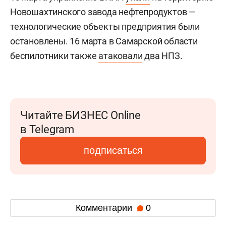
Новошахтинского завода нефтепродуктов —
технологические объекты предприятия были
остановлены. 16 марта в Самарской области
беспилотники также
атаковали
два НПЗ.
Читайте БИЗНЕС Online
в Telegram
подписаться
Комментарии
0