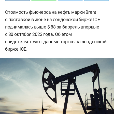
Стоимость фьючерса на нефть марки Brent
с поставкой в июне на лондонской бирже ICE
поднималась выше $ 88 за баррель впервые
с 30 октября 2023 года. Об этом
свидетельствуют данные торгов на лондонской
бирже ICE.