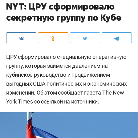
NYT: ЦРУ сформировало
секретную группу по Кубе
ЦРУ сформировало специальную оперативную
группу, которая займется давлением на
кубинское руководство и продвижением
выгодных США политических и экономических
изменений. Об этом сообщает газета
The New
York Times
со ссылкой на источники.