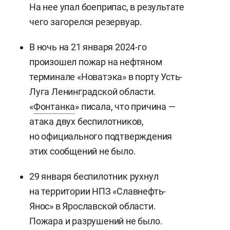
На нее упал боеприпас, в результате
чего загорелся резервуар.
В ночь на 21 января 2024-го
произошел пожар на нефтяном
терминале «Новатэка» в порту Усть-
Луга Ленинградской области.
«
Фонтанка
» писала, что причина —
атака двух беспилотников,
но официального подтверждения
этих сообщений не было.
29 января беспилотник рухнул
на территории НПЗ «Славнефть-
Янос» в Ярославской области.
Пожара и разрушений не было.