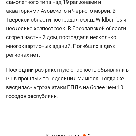
самолетного типа над 19 регионами и
акваториями Азовского и Черного морей. В
Тверской области пострадал склад Wildberries и
несколько хозпостроек. В Ярославской области
сгорел частный дом, пострадали несколько
многоквартирных зданий. Погибших в двух
регионах нет.
Последний раз ракетную опасность
объявляли
в
РТ в прошлый понедельник, 27 июля. Тогда же
вводилась угроза атаки БПЛА на более чем 10
городов республики.
Комментарии
2