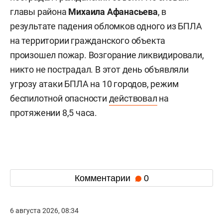
главы района
Михаила Афанасьева
, в
результате падения обломков одного из БПЛА
на территории гражданского объекта
произошел пожар. Возгорание ликвидировали,
никто не пострадал. В этот день объявляли
угрозу атаки БПЛА на 10 городов, режим
беспилотной опасности
действовал
на
протяжении 8,5 часа.
Комментарии
0
6 августа 2026, 08:34