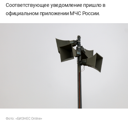
Соответствующее уведомление пришло в
официальном приложении МЧС России.
Фото: «БИЗНЕС Online»