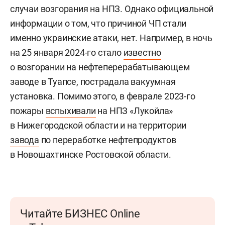
случаи возгорания на НПЗ. Однако официальной
информации о том, что причиной ЧП стали
именно украинские атаки, нет. Например, в ночь
на 25 января 2024-го стало
известно
о возгорании на нефтеперерабатывающем
заводе в Туапсе, пострадала вакуумная
установка. Помимо этого, в феврале 2023-го
пожары
вспыхивали
на НПЗ «Лукойла»
в Нижегородской области и на территории
завода
по переработке нефтепродуктов
в Новошахтинске Ростовской области.
Читайте БИЗНЕС Online