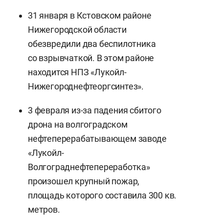
31 января в Кстовском районе
Нижегородской области
обезвредили два беспилотника
со взрывчаткой. В этом районе
находится НПЗ «Лукойл-
Нижегороднефтеоргсинтез».
3 февраля из-за падения сбитого
дрона на волгоградском
нефтеперерабатывающем заводе
«Лукойл-
Волгограднефтепереработка»
произошел крупный пожар,
площадь которого составила 300 кв.
метров.