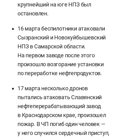
крупнейший на юге НПЗ был
остановлен.
16 марта беспилотники атаковали
Сызранский и Новокуйбышевский
НПЗ в Самарской области.
На первом заводе после этого
произошло возгорание установки
по переработке нефтепродуктов.
17 марта несколько дронов
пытались атаковать Славянский
нефтеперерабатывающий завод
в Краснодарском крае, произошел
пожар. В ЧП погиб один человек —
у него случился сердечный приступ,