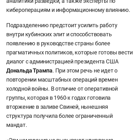
аналитики разведки, а также эксперты по
кибероперациям и информационному влиянию.
Подразделению предстоит усилить работу
внутри кубинских элит и способствовать
появлению в руководстве страны более
прагматичных политиков, которые готовы вести
диалог с администрацией президента США
Дональда Трампа
. При этом речь не идет о
повторении масштабных операций времен
холодной войны. В отличие от оперативной
группы, которая в 1960-х годах готовила
вторжение в заливе Свиней, нынешняя
структура получила более ограниченный
мандат.