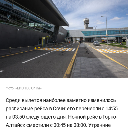
Фото: «БИЗНЕС Online»
Среди вылетов наиболее заметно изменилось
расписание рейса в Сочи: его перенесли с 14:55
на 03:50 следующего дня. Ночной рейс в Горно-
Алтайск сместили с 00:45 на 08:00. Утренние