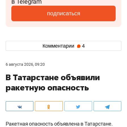
в Telegram
подписаться
Комментарии
4
6 августа 2026, 09:20
В Татарстане объявили
ракетную опасность
Ракетная опасность объявлена в Татарстане.