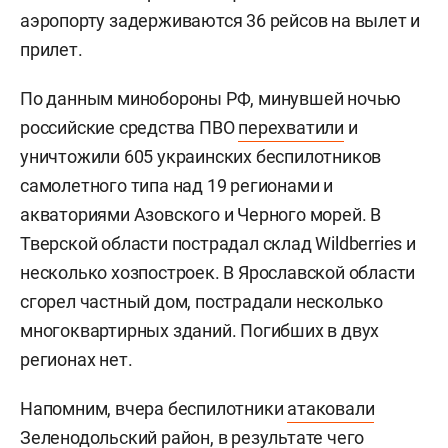
аэропорту задерживаются 36 рейсов на вылет и
прилет.
По данным минобороны РФ, минувшей ночью
российские средства ПВО
перехватили
и
уничтожили 605 украинских беспилотников
самолетного типа над 19 регионами и
акваториями Азовского и Черного морей. В
Тверской области пострадал склад Wildberries и
несколько хозпостроек. В Ярославской области
сгорел частный дом, пострадали несколько
многоквартирных зданий. Погибших в двух
регионах нет.
Напомним, вчера беспилотники
атаковали
Зеленодольский район, в результате чего