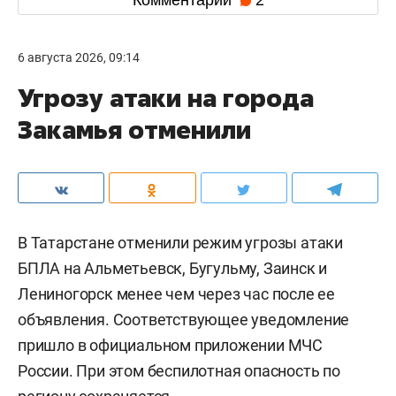
6 августа 2026, 09:14
Угрозу атаки на города
Закамья отменили
В Татарстане отменили режим угрозы атаки
БПЛА на Альметьевск, Бугульму, Заинск и
Лениногорск менее чем через час после ее
объявления. Соответствующее уведомление
пришло в официальном приложении МЧС
России. При этом беспилотная опасность по