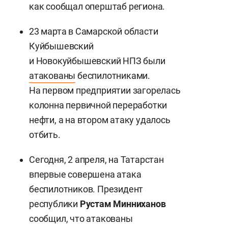
как сообщал оперштаб региона.
23 марта в Самарской области
Куйбышевский
и Новокуйбышевский НПЗ были
атакованы
беспилотниками.
На первом предприятии загорелась
колонна первичной переработки
нефти, а на втором атаку удалось
отбить.
Сегодня, 2 апреля, на Татарстан
впервые совершена атака
беспилотников. Президент
республики
Рустам Минниханов
сообщил, что атакованы