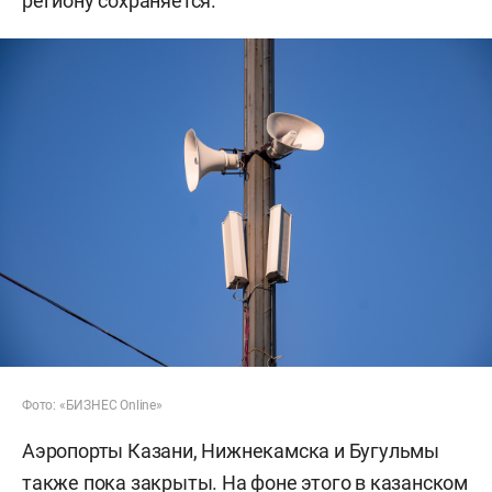
региону сохраняется.
Фото: «БИЗНЕС Online»
Аэропорты Казани, Нижнекамска и Бугульмы
также пока закрыты. На фоне этого в казанском