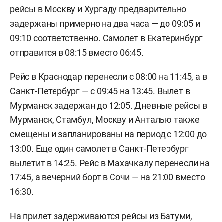
рейсы в Москву и Хургаду предварительно
задержаны примерно на два часа — до 09:05 и
09:10 соответственно. Самолет в Екатеринбург
отправится в 08:15 вместо 06:45.
Рейс в Краснодар перенесли с 08:00 на 11:45, а в
Санкт-Петербург — с 09:45 на 13:45. Вылет в
Мурманск задержан до 12:05. Дневные рейсы в
Мурманск, Стамбул, Москву и Анталью также
смещены и запланированы на период с 12:00 до
13:00. Еще один самолет в Санкт-Петербург
вылетит в 14:25. Рейс в Махачкалу перенесли на
17:45, а вечерний борт в Сочи — на 21:00 вместо
16:30.
На прилет задерживаются рейсы из Батуми,