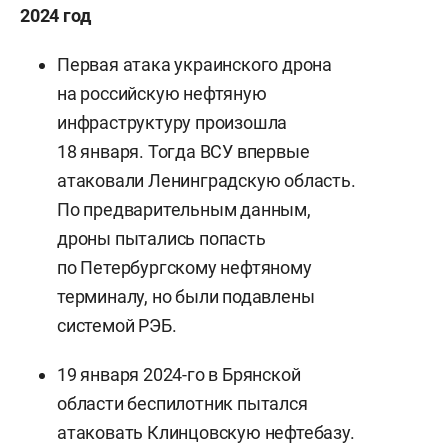
2024 год
Первая атака украинского дрона
на российскую нефтяную
инфраструктуру произошла
18 января. Тогда ВСУ впервые
атаковали Ленинградскую область.
По предварительным данным,
дроны пытались попасть
по Петербургскому нефтяному
терминалу, но были подавлены
системой РЭБ.
19 января 2024-го в Брянской
области беспилотник пытался
атаковать Клинцовскую нефтебазу.