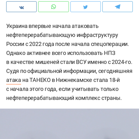
Украина впервые начала атаковать
нефтеперерабатывающую инфраструктуру
России с 2022 года после начала спецоперации.
Однако активнее всего использовать НПЗ
в качестве мишеней стали ВСУ именно с 2024-го.
Судя по официальной информации, сегодняшняя
атака
на ТАНЕКО в Нижнекамске стала 18-й
с начала этого года, если учитывать только
нефтеперерабатывающий комплекс страны.