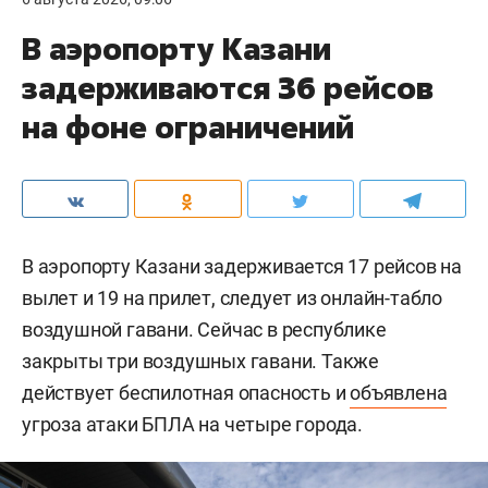
В аэропорту Казани
задерживаются 36 рейсов
на фоне ограничений
В аэропорту Казани задерживается 17 рейсов на
вылет и 19 на прилет, следует из онлайн-табло
воздушной гавани. Сейчас в республике
закрыты три воздушных гавани. Также
действует беспилотная опасность и
объявлена
угроза атаки БПЛА на четыре города.